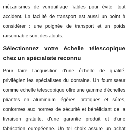
mécanismes de verrouillage fiables pour éviter tout
accident. La facilité de transport est aussi un point à
considérer ; une poignée de transport et un poids
raisonnable sont des atouts.
Sélectionnez votre échelle télescopique
chez un spécialiste reconnu
Pour faire l'acquisition d'une échelle de qualité,
privilégiez les spécialistes du domaine. Un fournisseur
comme
echelle telescopique
offre une gamme d'échelles
pliantes en aluminium légères, pratiques et sûres,
conformes aux normes de sécurité et bénéficiant de la
livraison gratuite, d'une garantie produit et d'une
fabrication européenne. Un tel choix assure un achat