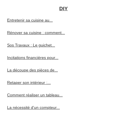
DIY
Entretenir sa cuisine au...
Rénover sa cuisine : comment...
Sos Travaux : Le guichet...
Incitations financières pour...
La découpe des pièces de...
Retaper son intérieur :...
Comment réaliser un tableau...
La nécessité d'un compteur...