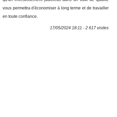
vous permettra d'économiser à long terme et de travailler
en toute confiance.
17/05/2024 18:11 - 2 617 visites