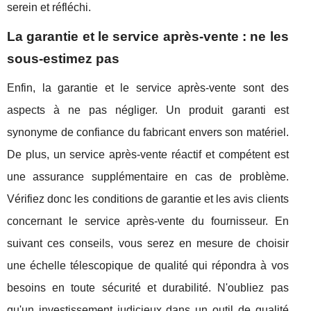
serein et réfléchi.
La garantie et le service après-vente : ne les
sous-estimez pas
Enfin, la garantie et le service après-vente sont des
aspects à ne pas négliger. Un produit garanti est
synonyme de confiance du fabricant envers son matériel.
De plus, un service après-vente réactif et compétent est
une assurance supplémentaire en cas de problème.
Vérifiez donc les conditions de garantie et les avis clients
concernant le service après-vente du fournisseur. En
suivant ces conseils, vous serez en mesure de choisir
une échelle télescopique de qualité qui répondra à vos
besoins en toute sécurité et durabilité. N'oubliez pas
qu'un investissement judicieux dans un outil de qualité