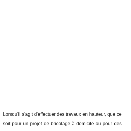
Lorsqu'il s'agit d'effectuer des travaux en hauteur, que ce
soit pour un projet de bricolage à domicile ou pour des