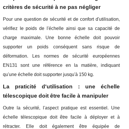
critères de sécurité à ne pas négliger
Pour une question de sécurité et de confort d'utilisation,
vérifiez le poids de l'échelle ainsi que sa capacité de
charge maximale. Une bonne échelle doit pouvoir
supporter un poids conséquent sans risque de
déformation. Les normes de sécurité européennes
EN131 sont une référence en la matière, indiquant
qu'une échelle doit supporter jusqu'à 150 kg.
La praticité d'utilisation : une échelle
télescopique doit être facile à manipuler
Outre la sécurité, l'aspect pratique est essentiel. Une
échelle télescopique doit être facile à déployer et à
rétracter. Elle doit également être équipée de