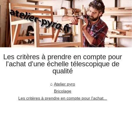
Les critères à prendre en compte pour
l'achat d'une échelle télescopique de
qualité
Atelier pyro
Bricolage
Les critères à prendre en compte pour l'achat...