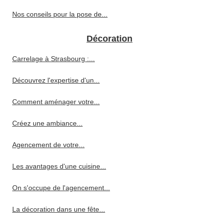
Nos conseils pour la pose de...
Décoration
Carrelage à Strasbourg :...
Découvrez l'expertise d'un...
Comment aménager votre...
Créez une ambiance...
Agencement de votre...
Les avantages d'une cuisine...
On s'occupe de l'agencement...
La décoration dans une fête...