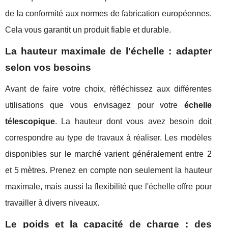
de la conformité aux normes de fabrication européennes.
Cela vous garantit un produit fiable et durable.
La hauteur maximale de l'échelle : adapter
selon vos besoins
Avant de faire votre choix, réfléchissez aux différentes
utilisations que vous envisagez pour votre
échelle
télescopique
. La hauteur dont vous avez besoin doit
correspondre au type de travaux à réaliser. Les modèles
disponibles sur le marché varient généralement entre 2
et 5 mètres. Prenez en compte non seulement la hauteur
maximale, mais aussi la flexibilité que l'échelle offre pour
travailler à divers niveaux.
Le poids et la capacité de charge : des