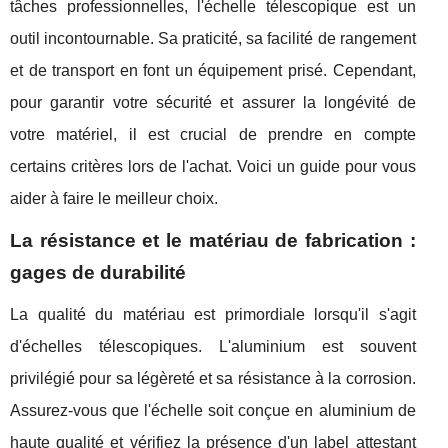
tâches professionnelles, l'échelle télescopique est un
outil incontournable. Sa praticité, sa facilité de rangement
et de transport en font un équipement prisé. Cependant,
pour garantir votre sécurité et assurer la longévité de
votre matériel, il est crucial de prendre en compte
certains critères lors de l'achat. Voici un guide pour vous
aider à faire le meilleur choix.
La résistance et le matériau de fabrication :
gages de durabilité
La qualité du matériau est primordiale lorsqu'il s'agit
d'échelles télescopiques. L'aluminium est souvent
privilégié pour sa légèreté et sa résistance à la corrosion.
Assurez-vous que l'échelle soit conçue en aluminium de
haute qualité et vérifiez la présence d'un label attestant