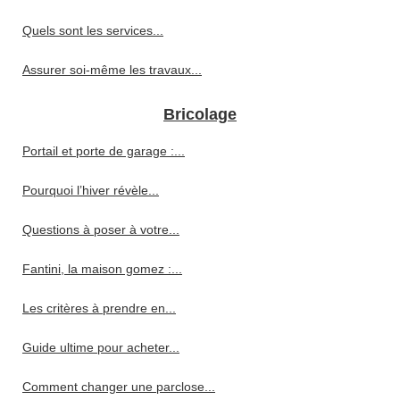
Quels sont les services...
Assurer soi-même les travaux...
Bricolage
Portail et porte de garage :...
Pourquoi l’hiver révèle...
Questions à poser à votre...
Fantini, la maison gomez :...
Les critères à prendre en...
Guide ultime pour acheter...
Comment changer une parclose...