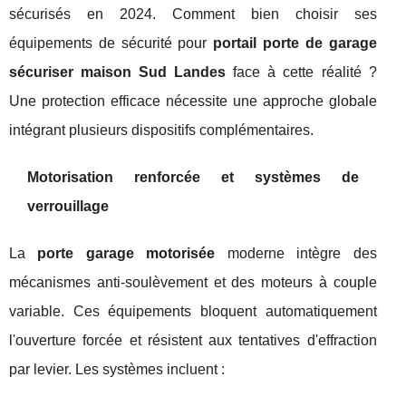
sécurisés en 2024. Comment bien choisir ses
équipements de sécurité pour
portail porte de garage
sécuriser maison Sud Landes
face à cette réalité ?
Une protection efficace nécessite une approche globale
intégrant plusieurs dispositifs complémentaires.
Motorisation renforcée et systèmes de
verrouillage
La
porte garage motorisée
moderne intègre des
mécanismes anti-soulèvement et des moteurs à couple
variable. Ces équipements bloquent automatiquement
l'ouverture forcée et résistent aux tentatives d'effraction
par levier. Les systèmes incluent :