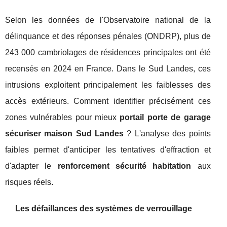
Selon les données de l'Observatoire national de la
délinquance et des réponses pénales (ONDRP), plus de
243 000 cambriolages de résidences principales ont été
recensés en 2024 en France. Dans le Sud Landes, ces
intrusions exploitent principalement les faiblesses des
accès extérieurs. Comment identifier précisément ces
zones vulnérables pour mieux
portail porte de garage
sécuriser maison Sud Landes
? L'analyse des points
faibles permet d'anticiper les tentatives d'effraction et
d'adapter le
renforcement sécurité habitation
aux
risques réels.
Les défaillances des systèmes de verrouillage