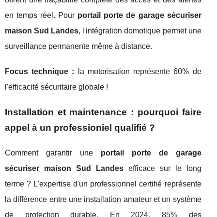
en temps réel. Pour
portail porte de garage sécuriser
maison Sud Landes
, l'intégration domotique permet une
surveillance permanente même à distance.
Focus technique :
la motorisation représente 60% de
l'efficacité sécuritaire globale !
Installation et maintenance : pourquoi faire
appel à un professioniel qualifié ?
Comment garantir une
portail porte de garage
sécuriser maison Sud Landes
efficace sur le long
terme ? L'expertise d'un professionnel certifié représente
la différence entre une installation amateur et un système
de protection durable. En 2024, 85% des