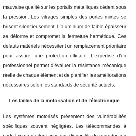
mauvaise qualité sur les portails métalliques cèdent sous
la pression. Les vitrages simples des portes mixtes se
brisent silencieusement. L'aluminium de faible épaisseur
se déforme et compromet la fermeture hermétique. Ces
défauts matériels nécessitent un remplacement prioritaire
pour assurer une protection efficace. L'expertise d'un
professionnel permet d'évaluer la résistance mécanique
réelle de chaque élément et de planifier les améliorations
nécessaires selon les standards de sécurité actuels.
Les failles de la motorisation et de l'électronique
Les systèmes motorisés présentent des vulnérabilités
spécifiques souvent négligées. Les télécommandes à
code fixe se piratent avec des dispositifs de reproduction