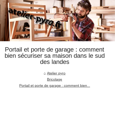
Portail et porte de garage : comment
bien sécuriser sa maison dans le sud
des landes
Atelier pyro
Bricolage
Portail et porte de garage : comment bien...