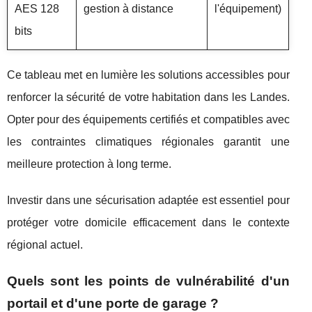
AES 128
gestion à distance
l'équipement)
bits
Ce tableau met en lumière les solutions accessibles pour
renforcer la sécurité de votre habitation dans les Landes.
Opter pour des équipements certifiés et compatibles avec
les contraintes climatiques régionales garantit une
meilleure protection à long terme.
Investir dans une sécurisation adaptée est essentiel pour
protéger votre domicile efficacement dans le contexte
régional actuel.
Quels sont les points de vulnérabilité d'un
portail et d'une porte de garage ?