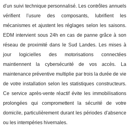
d'un suivi technique personnalisé. Les contrôles annuels
vérifient l'usure des composants, lubrifient les
mécanismes et ajustent les réglages selon les saisons.
EDM intervient sous 24h en cas de panne grâce à son
réseau de proximité dans le Sud Landes. Les mises à
jour logicielles des motorisations connectées
maintiennent la cybersécurité de vos accès. La
maintenance préventive multiplie par trois la durée de vie
de votre installation selon les statistiques constructeurs.
Ce service après-vente réactif évite les immobilisations
prolongées qui compromettent la sécurité de votre
domicile, particulièrement durant les périodes d'absence
ou les intempéries hivernales.