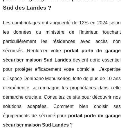
Sud des Landes ?
Les cambriolages ont augmenté de 12% en 2024 selon
les données du ministère de l'Intérieur, touchant
particulièrement les résidences avec accès non
sécurisés. Renforcer votre
portail porte de garage
sécuriser maison Sud Landes
devient donc essentiel
pour protéger efficacement votre domicile. L'expertise
d'Espace Donibane Menuiseries, forte de plus de 10 ans
d'expérience, accompagne les propriétaires dans cette
démarche cruciale. Consultez
ce site
pour découvrir nos
solutions adaptées. Comment bien choisir ses
équipements de sécurité pour
portail porte de garage
sécuriser maison
Sud Landes
?