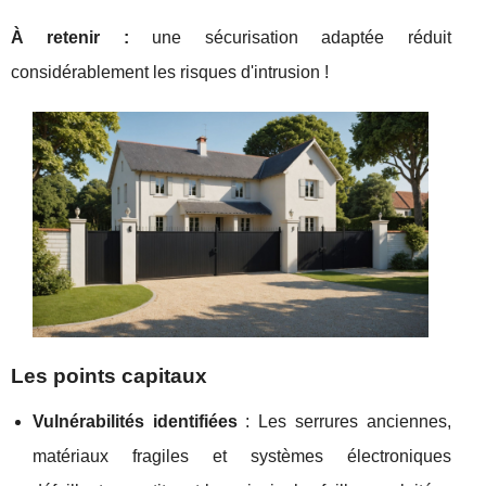
À retenir :
une sécurisation adaptée réduit
considérablement les risques d'intrusion !
Les points capitaux
Vulnérabilités identifiées
: Les serrures anciennes,
matériaux fragiles et systèmes électroniques