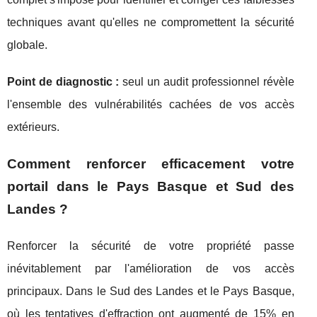
techniques avant qu'elles ne compromettent la sécurité
globale.
Point de diagnostic :
seul un audit professionnel révèle
l'ensemble des vulnérabilités cachées de vos accès
extérieurs.
Comment renforcer efficacement votre
portail dans le Pays Basque et Sud des
Landes ?
Renforcer la sécurité de votre propriété passe
inévitablement par l'amélioration de vos accès
principaux. Dans le Sud des Landes et le Pays Basque,
où les tentatives d'effraction ont augmenté de 15% en