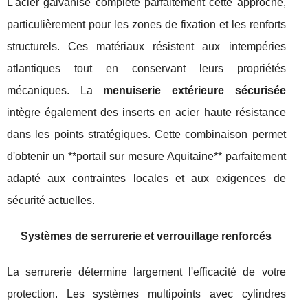
L'acier galvanisé complète parfaitement cette approche,
particulièrement pour les zones de fixation et les renforts
structurels. Ces matériaux résistent aux intempéries
atlantiques tout en conservant leurs propriétés
mécaniques. La
menuiserie extérieure sécurisée
intègre également des inserts en acier haute résistance
dans les points stratégiques. Cette combinaison permet
d'obtenir un **portail sur mesure Aquitaine** parfaitement
adapté aux contraintes locales et aux exigences de
sécurité actuelles.
Systèmes de serrurerie et verrouillage renforcés
La serrurerie détermine largement l'efficacité de votre
protection. Les systèmes multipoints avec cylindres