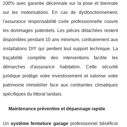
100% avec garantie décennale sur la pose et biennale
sur les motorisations. En cas de dysfonctionnement,
l'assurance responsabilité civile professionnelle couvre
les dommages potentiels. Les pièces détachées restent
disponibles pendant 10 ans minimum, contrairement aux
installations DIY qui perdent tout support technique. La
traçabilité complète des interventions facilite les
démarches d'assurance habitation. Cette sécurité
juridique protège votre investissement et valorise votre
patrimoine immobilier face aux contraintes climatiques
spécifiques du littoral landais.
Maintenance préventive et dépannage rapide
Un
système fermeture garage
professionnel bénéficie