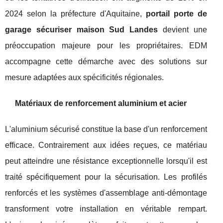
2024 selon la préfecture d'Aquitaine,
portail porte de
garage sécuriser maison Sud Landes
devient une
préoccupation majeure pour les propriétaires. EDM
accompagne cette démarche avec des solutions sur
mesure adaptées aux spécificités régionales.
Matériaux de renforcement aluminium et acier
L'aluminium sécurisé constitue la base d'un renforcement
efficace. Contrairement aux idées reçues, ce matériau
peut atteindre une résistance exceptionnelle lorsqu'il est
traité spécifiquement pour la sécurisation. Les profilés
renforcés et les systèmes d'assemblage anti-démontage
transforment votre installation en véritable rempart.