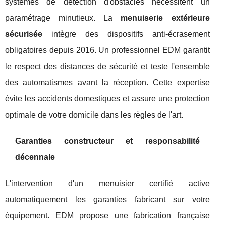
systèmes de détection d'obstacles nécessitent un
paramétrage minutieux. La
menuiserie extérieure
sécurisée
intègre des dispositifs anti-écrasement
obligatoires depuis 2016. Un professionnel EDM garantit
le respect des distances de sécurité et teste l'ensemble
des automatismes avant la réception. Cette expertise
évite les accidents domestiques et assure une protection
optimale de votre domicile dans les règles de l'art.
Garanties constructeur et responsabilité
décennale
L'intervention d'un menuisier certifié active
automatiquement les garanties fabricant sur votre
équipement. EDM propose une fabrication française