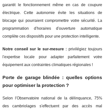
garantit le fonctionnement même en cas de coupure
électrique. Cette autonomie évite les situations de
blocage qui pourraient compromettre votre sécurité. La
programmation d'horaires d'ouverture automatique
complète ces dispositifs pour une protection intelligente.
Notre conseil sur le sur-mesure :
privilégiez toujours
l'expertise locale pour adapter parfaitement votre
équipement aux contraintes climatiques régionales !
Porte de garage blindée : quelles options
pour optimiser la protection ?
Selon l'Observatoire national de la délinquance, 75%
des cambriolages s'effectuent par des accès mal