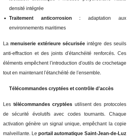
densité intégrée
Traitement anticorrosion
: adaptation aux
environnements maritimes
La
menuiserie extérieure sécurisée
intègre des seuils
anti-effraction et des joints d'étanchéité renforcés. Ces
éléments empêchent l'introduction d'outils de crochetage
tout en maintenant l'étanchéité de l'ensemble.
Télécommandes cryptées et contrôle d'accès
Les
télécommandes cryptées
utilisent des protocoles
de sécurité évolutifs avec codes tournants. Chaque
activation génère un signal unique, empêchant la copie
malveillante. Le
portail automatique Saint-Jean-de-Luz