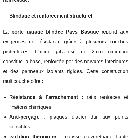
Blindage et renforcement structurel
La
porte garage blindée Pays Basque
répond aux
exigences de résistance grâce à plusieurs couches
protectrices. L'acier galvanisé de 2mm minimum
constitue la base, renforcée par des nervures intérieures
et des panneaux isolants rigides. Cette construction
multicouche offre :
Résistance à l'arrachement
: rails renforcés et
fixations chimiques
Anti-perçage
: plaques d'acier dur aux points
sensibles
Isolation thermique
: mousse polyuréthane haute