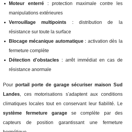
Moteur enterré
: protection maximale contre les
manipulations extérieures
Verrouillage multipoints
: distribution de la
résistance sur toute la surface
Blocage mécanique automatique
: activation dès la
fermeture complète
Détection d'obstacles
: arrêt immédiat en cas de
résistance anormale
Pour
portail porte de garage sécuriser maison Sud
Landes
, ces motorisations s'adaptent aux conditions
climatiques locales tout en conservant leur fiabilité. Le
système fermeture garage
se complète par des
capteurs de position garantissant une fermeture
hermétique.