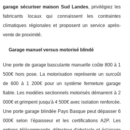
garage sécuriser maison Sud Landes
, privilégiez les
fabricants locaux qui connaissent les contraintes
climatiques régionales et proposent un service après-
vente de proximité.
Garage manuel versus motorisé blindé
Une porte de garage basculante manuelle coûte 800 à 1
500€ hors pose. La motorisation représente un surcoût
de 600 à 1 200€ pour un système fermeture garage
fiable. Les modèles sectionnels motorisés démarrent à 2
000€ et grimpent jusqu'à 4 500€ avec isolation renforcée.
Une porte garage blindée Pays Basque peut dépasser 6
000€ selon l'épaisseur et les certifications A2P. Les
options télécommande, détecteur d'obstacle et éclairage