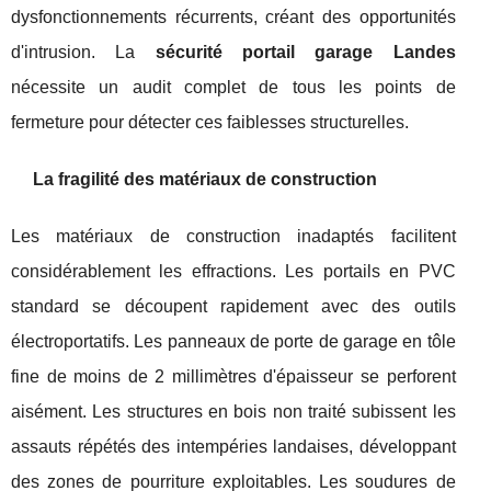
dysfonctionnements récurrents, créant des opportunités
d'intrusion. La
sécurité portail garage Landes
nécessite un audit complet de tous les points de
fermeture pour détecter ces faiblesses structurelles.
La fragilité des matériaux de construction
Les matériaux de construction inadaptés facilitent
considérablement les effractions. Les portails en PVC
standard se découpent rapidement avec des outils
électroportatifs. Les panneaux de porte de garage en tôle
fine de moins de 2 millimètres d'épaisseur se perforent
aisément. Les structures en bois non traité subissent les
assauts répétés des intempéries landaises, développant
des zones de pourriture exploitables. Les soudures de