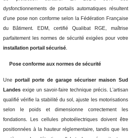
dysfonctionnements de portails automatiques résultent
d'une pose non conforme selon la Fédération Française
du Bâtiment. EDM, certifié Qualibat RGE, maîtrise
parfaitement les normes de sécurité exigées pour votre
installation portail sécurisé
.
Pose conforme aux normes de sécurité
Une
portail porte de garage sécuriser maison Sud
Landes
exige un savoir-faire technique précis. L'artisan
qualifié vérifie la stabilité du sol, ajuste les motorisations
selon le poids et dimensionne correctement les
fondations. Les cellules photoélectriques doivent être
positionnées à la hauteur réglementaire, tandis que les