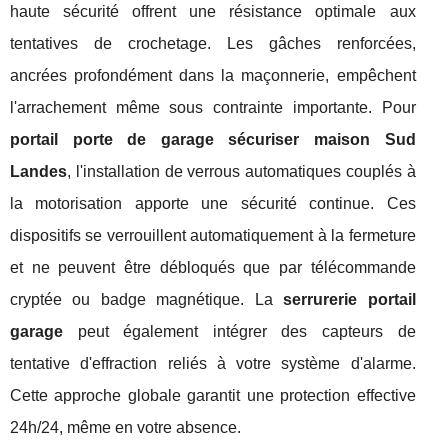
haute sécurité offrent une résistance optimale aux
tentatives de crochetage. Les gâches renforcées,
ancrées profondément dans la maçonnerie, empêchent
l'arrachement même sous contrainte importante. Pour
portail porte de garage sécuriser maison Sud
Landes
, l'installation de verrous automatiques couplés à
la motorisation apporte une sécurité continue. Ces
dispositifs se verrouillent automatiquement à la fermeture
et ne peuvent être débloqués que par télécommande
cryptée ou badge magnétique. La
serrurerie portail
garage
peut également intégrer des capteurs de
tentative d'effraction reliés à votre système d'alarme.
Cette approche globale garantit une protection effective
24h/24, même en votre absence.