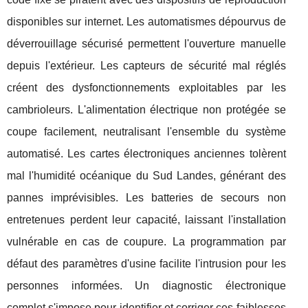
disponibles sur internet. Les automatismes dépourvus de
déverrouillage sécurisé permettent l'ouverture manuelle
depuis l'extérieur. Les capteurs de sécurité mal réglés
créent des dysfonctionnements exploitables par les
cambrioleurs. L'alimentation électrique non protégée se
coupe facilement, neutralisant l'ensemble du système
automatisé. Les cartes électroniques anciennes tolèrent
mal l'humidité océanique du Sud Landes, générant des
pannes imprévisibles. Les batteries de secours non
entretenues perdent leur capacité, laissant l'installation
vulnérable en cas de coupure. La programmation par
défaut des paramètres d'usine facilite l'intrusion pour les
personnes informées. Un diagnostic électronique
complet s'impose pour identifier et corriger ces faiblesses