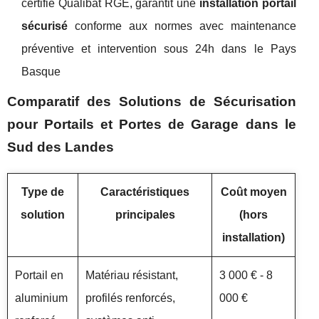
certifié Qualibat RGE, garantit une
installation portail
sécurisé
conforme aux normes avec maintenance
préventive et intervention sous 24h dans le Pays
Basque
Comparatif des Solutions de Sécurisation
pour Portails et Portes de Garage dans le
Sud des Landes
Type de
Caractéristiques
Coût moyen
solution
principales
(hors
installation)
Portail en
Matériau résistant,
3 000 € - 8
aluminium
profilés renforcés,
000 €