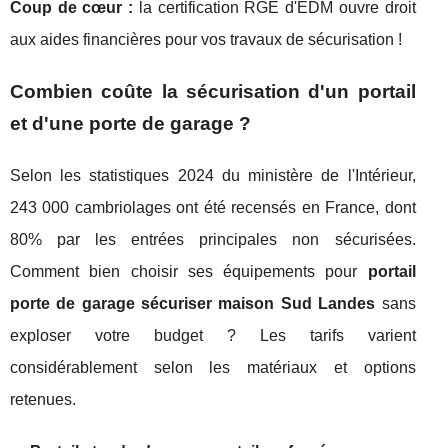
Coup de cœur :
la certification RGE d'EDM ouvre droit
aux aides financières pour vos travaux de sécurisation !
Combien coûte la sécurisation d'un portail
et d'une porte de garage ?
Selon les statistiques 2024 du ministère de l'Intérieur,
243 000 cambriolages ont été recensés en France, dont
80% par les entrées principales non sécurisées.
Comment bien choisir ses équipements pour
portail
porte de garage sécuriser maison Sud Landes
sans
exploser votre budget ? Les tarifs varient
considérablement selon les matériaux et options
retenues.