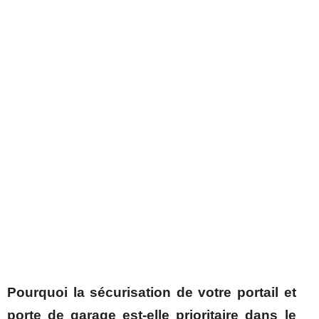
Pourquoi la sécurisation de votre portail et
porte de garage est-elle prioritaire dans le