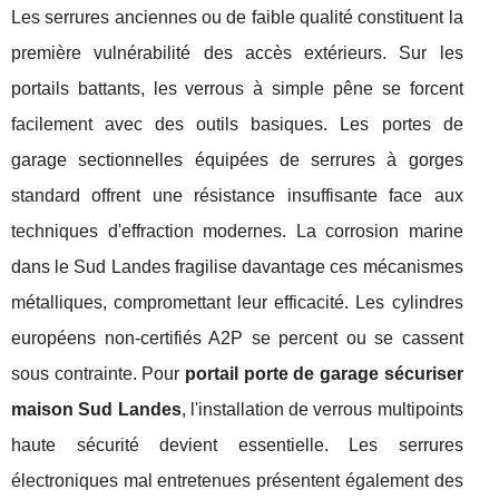
Les serrures anciennes ou de faible qualité constituent la
première vulnérabilité des accès extérieurs. Sur les
portails battants, les verrous à simple pêne se forcent
facilement avec des outils basiques. Les portes de
garage sectionnelles équipées de serrures à gorges
standard offrent une résistance insuffisante face aux
techniques d'effraction modernes. La corrosion marine
dans le Sud Landes fragilise davantage ces mécanismes
métalliques, compromettant leur efficacité. Les cylindres
européens non-certifiés A2P se percent ou se cassent
sous contrainte. Pour
portail porte de garage sécuriser
maison Sud Landes
, l'installation de verrous multipoints
haute sécurité devient essentielle. Les serrures
électroniques mal entretenues présentent également des