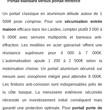
Portail standard versus portail renforcé
Un portail classique en aluminium débute autour de 1
500€ pose comprise. Pour une
sécurisation entrée
maison
efficace dans les Landes, comptez plutôt 3 000 à
5 000€ avec serrures multipoints et barreaux anti-
effraction. Les modèles en acier galvanisé offrent une
résistance supérieure pour 4 000 à 7 000€.
L'automatisation ajoute 1 200 à 2 500€ selon la
motorisation choisie. Un portail aluminium sécurisé sur
mesure avec visiophone intégré peut atteindre 8 000€.
Les finitions anti-corrosion sont indispensables près de
la côte basque. La menuiserie extérieure sécurisée
nécessite un investissement initial conséquent mais
garantit une protection optimale. Pour
portail porte de