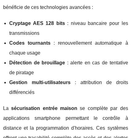
bénéficie de ces technologies avancées :
Cryptage AES 128 bits
: niveau bancaire pour les
transmissions
Codes tournants
: renouvellement automatique à
chaque usage
Détection de brouillage
: alerte en cas de tentative
de piratage
Gestion multi-utilisateurs
: attribution de droits
différenciés
La
sécurisation entrée maison
se complète par des
applications smartphone permettant le contrôle à
distance et la programmation d'horaires. Ces systèmes
offrent une traçabilité complète des accès et des alertes