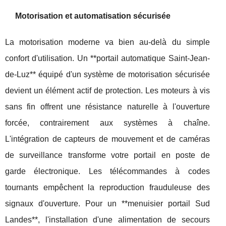
Motorisation et automatisation sécurisée
La motorisation moderne va bien au-delà du simple
confort d'utilisation. Un **portail automatique Saint-Jean-
de-Luz** équipé d'un système de motorisation sécurisée
devient un élément actif de protection. Les moteurs à vis
sans fin offrent une résistance naturelle à l'ouverture
forcée, contrairement aux systèmes à chaîne.
L'intégration de capteurs de mouvement et de caméras
de surveillance transforme votre portail en poste de
garde électronique. Les télécommandes à codes
tournants empêchent la reproduction frauduleuse des
signaux d'ouverture. Pour un **menuisier portail Sud
Landes**, l'installation d'une alimentation de secours