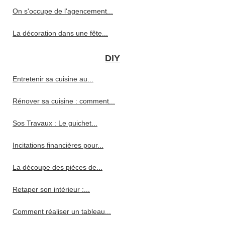
On s'occupe de l'agencement...
La décoration dans une fête...
DIY
Entretenir sa cuisine au...
Rénover sa cuisine : comment...
Sos Travaux : Le guichet...
Incitations financières pour...
La découpe des pièces de...
Retaper son intérieur :...
Comment réaliser un tableau...