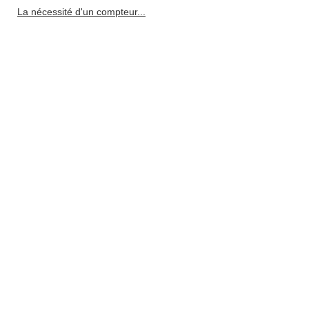
La nécessité d'un compteur...