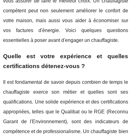
vous assurer de faire le meilleur choix. Un chauffagiste
compétent peut non seulement améliorer le confort de
votre maison, mais aussi vous aider à économiser sur
vos factures d'énergie. Voici quelques questions
essentielles à poser avant d'engager un chauffagiste.
Quelle est votre expérience et quelles
certifications détenez-vous ?
Il est fondamental de savoir depuis combien de temps le
chauffagiste exerce son métier et quelles sont ses
qualifications. Une solide expérience et des certifications
appropriées, telles que le Qualibat ou le RGE (Reconnu
Garant de l'Environnement), sont des indicateurs de
compétence et de professionalisme. Un chauffagiste bien