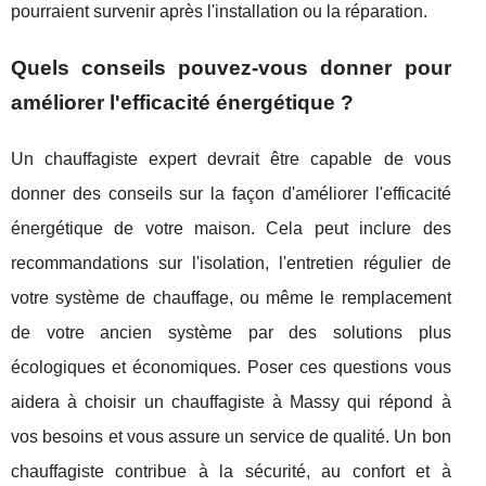
pourraient survenir après l'installation ou la réparation.
Quels conseils pouvez-vous donner pour
améliorer l'efficacité énergétique ?
Un chauffagiste expert devrait être capable de vous
donner des conseils sur la façon d'améliorer l'efficacité
énergétique de votre maison. Cela peut inclure des
recommandations sur l'isolation, l'entretien régulier de
votre système de chauffage, ou même le remplacement
de votre ancien système par des solutions plus
écologiques et économiques. Poser ces questions vous
aidera à choisir un chauffagiste à Massy qui répond à
vos besoins et vous assure un service de qualité. Un bon
chauffagiste contribue à la sécurité, au confort et à