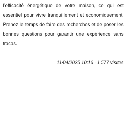
l'efficacité énergétique de votre maison, ce qui est
essentiel pour vivre tranquillement et économiquement.
Prenez le temps de faire des recherches et de poser les
bonnes questions pour garantir une expérience sans
tracas.
11/04/2025 10:16 - 1 577 visites