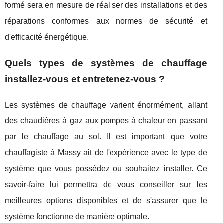
formé sera en mesure de réaliser des installations et des
réparations conformes aux normes de sécurité et
d'efficacité énergétique.
Quels types de systèmes de chauffage
installez-vous et entretenez-vous ?
Les systèmes de chauffage varient énormément, allant
des chaudières à gaz aux pompes à chaleur en passant
par le chauffage au sol. Il est important que votre
chauffagiste à Massy ait de l'expérience avec le type de
système que vous possédez ou souhaitez installer. Ce
savoir-faire lui permettra de vous conseiller sur les
meilleures options disponibles et de s'assurer que le
système fonctionne de manière optimale.