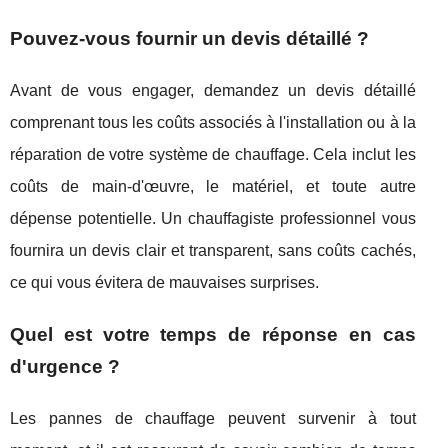
Pouvez-vous fournir un devis détaillé ?
Avant de vous engager, demandez un devis détaillé
comprenant tous les coûts associés à l'installation ou à la
réparation de votre système de chauffage. Cela inclut les
coûts de main-d'œuvre, le matériel, et toute autre
dépense potentielle. Un chauffagiste professionnel vous
fournira un devis clair et transparent, sans coûts cachés,
ce qui vous évitera de mauvaises surprises.
Quel est votre temps de réponse en cas
d'urgence ?
Les pannes de chauffage peuvent survenir à tout