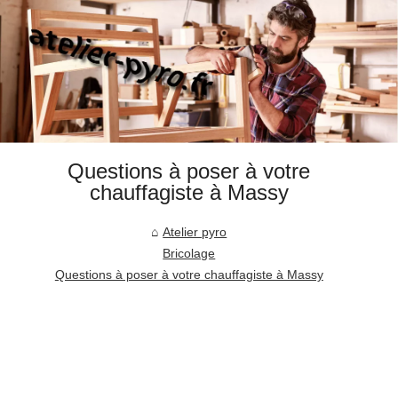
Questions à poser à votre
chauffagiste à Massy
Atelier pyro
Bricolage
Questions à poser à votre chauffagiste à Massy