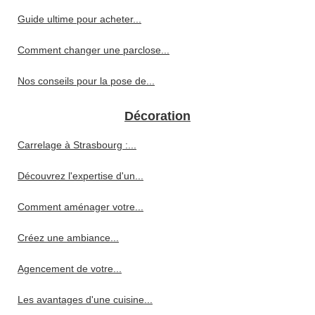
Guide ultime pour acheter...
Comment changer une parclose...
Nos conseils pour la pose de...
Décoration
Carrelage à Strasbourg :...
Découvrez l'expertise d'un...
Comment aménager votre...
Créez une ambiance...
Agencement de votre...
Les avantages d'une cuisine...