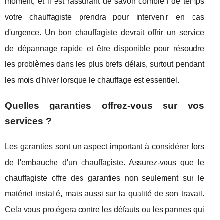
moment, et il est rassurant de savoir combien de temps
votre chauffagiste prendra pour intervenir en cas
d'urgence. Un bon chauffagiste devrait offrir un service
de dépannage rapide et être disponible pour résoudre
les problèmes dans les plus brefs délais, surtout pendant
les mois d'hiver lorsque le chauffage est essentiel.
Quelles garanties offrez-vous sur vos
services ?
Les garanties sont un aspect important à considérer lors
de l'embauche d'un chauffagiste. Assurez-vous que le
chauffagiste offre des garanties non seulement sur le
matériel installé, mais aussi sur la qualité de son travail.
Cela vous protégera contre les défauts ou les pannes qui