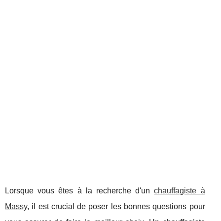
Lorsque vous êtes à la recherche d'un
chauffagiste à
Massy
, il est crucial de poser les bonnes questions pour