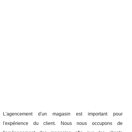
L'agencement d'un magasin est important pour
l'expérience du client. Nous nous occupons de