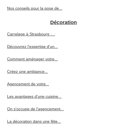
Nos conseils pour la pose de...
Décoration
Carrelage à Strasbourg :...
Découvrez l'expertise d'un...
Comment aménager votre...
Créez une ambiance...
Agencement de votre...
Les avantages d'une cuisine...
On s'occupe de l'agencement...
La décoration dans une fête...