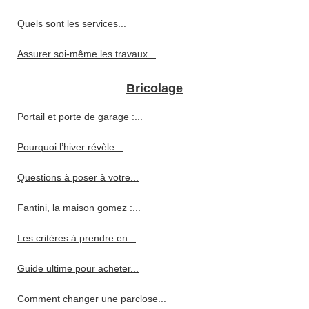
Quels sont les services...
Assurer soi-même les travaux...
Bricolage
Portail et porte de garage :...
Pourquoi l’hiver révèle...
Questions à poser à votre...
Fantini, la maison gomez :...
Les critères à prendre en...
Guide ultime pour acheter...
Comment changer une parclose...