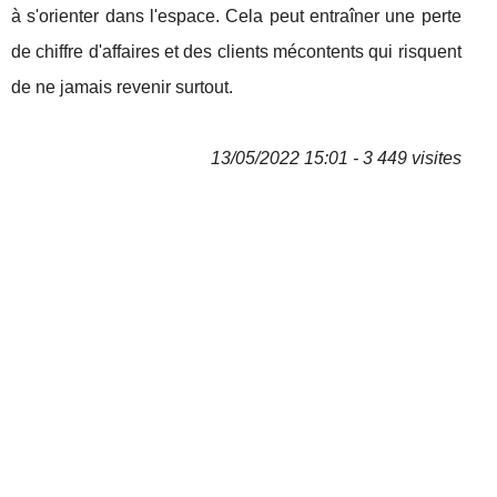
à s'orienter dans l'espace. Cela peut entraîner une perte
de chiffre d'affaires et des clients mécontents qui risquent
de ne jamais revenir surtout.
13/05/2022 15:01 - 3 449 visites