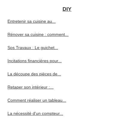
DIY
Entretenir sa cuisine au...
Rénover sa cuisine : comment...
Sos Travaux : Le guichet...
Incitations financières pour...
La découpe des pièces de...
Retaper son intérieur :...
Comment réaliser un tableau...
La nécessité d'un compteur...