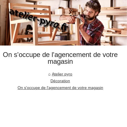
On s'occupe de l'agencement de votre
magasin
Atelier pyro
Décoration
On s'occupe de l'agencement de votre magasin