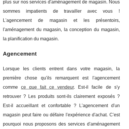
plus sur nos services d'aménagement de magasin. Nous
sommes impatients de travailler avec vous !
L'agencement de magasin et les présentoirs,
l'aménagement du magasin, la conception du magasin,
la planification du magasin.
Agencement
Lorsque les clients entrent dans votre magasin, la
première chose qu'ils remarquent est l'agencement
comme
ce que fait ce vendeur
. Est-il facile de s'y
retrouver ? Les produits sont-ils clairement exposés ?
Est-il accueillant et confortable ? L'agencement d'un
magasin peut faire ou défaire l'expérience d'achat. C'est
pourquoi nous proposons des services d'aménagement