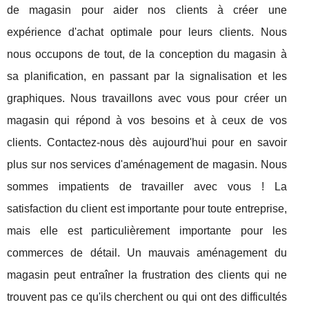
de magasin pour aider nos clients à créer une
expérience d'achat optimale pour leurs clients. Nous
nous occupons de tout, de la conception du magasin à
sa planification, en passant par la signalisation et les
graphiques. Nous travaillons avec vous pour créer un
magasin qui répond à vos besoins et à ceux de vos
clients. Contactez-nous dès aujourd'hui pour en savoir
plus sur nos services d'aménagement de magasin. Nous
sommes impatients de travailler avec vous ! La
satisfaction du client est importante pour toute entreprise,
mais elle est particulièrement importante pour les
commerces de détail. Un mauvais aménagement du
magasin peut entraîner la frustration des clients qui ne
trouvent pas ce qu'ils cherchent ou qui ont des difficultés