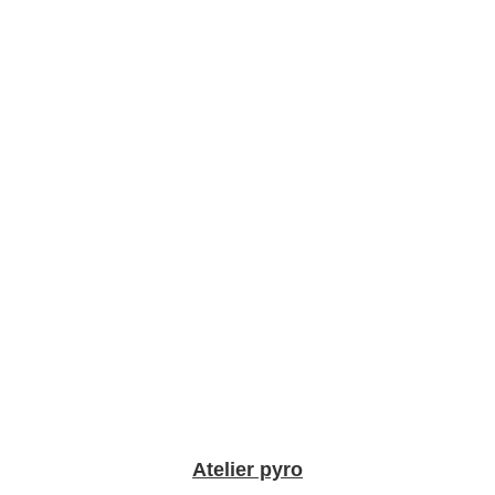
Atelier pyro