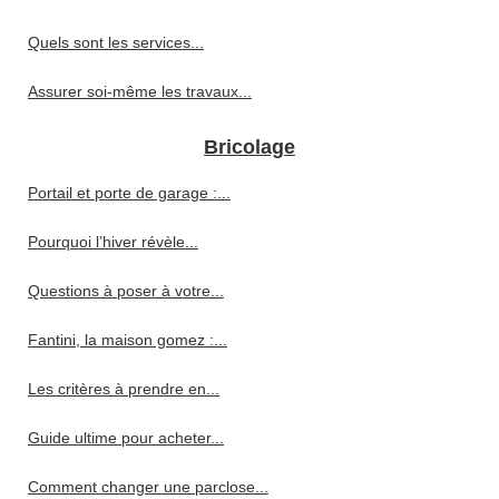
Quels sont les services...
Assurer soi-même les travaux...
Bricolage
Portail et porte de garage :...
Pourquoi l’hiver révèle...
Questions à poser à votre...
Fantini, la maison gomez :...
Les critères à prendre en...
Guide ultime pour acheter...
Comment changer une parclose...