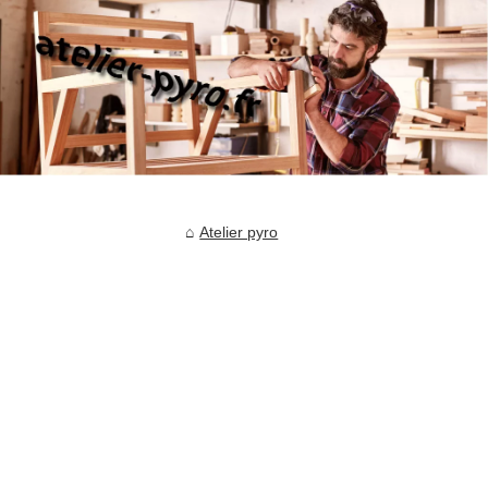
Atelier pyro