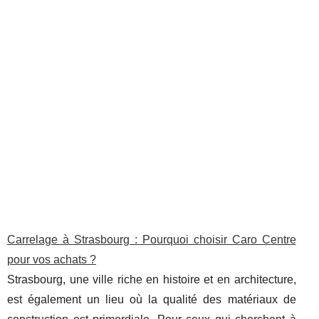
Carrelage à Strasbourg : Pourquoi choisir Caro Centre
pour vos achats ?
Strasbourg, une ville riche en histoire et en architecture,
est également un lieu où la qualité des matériaux de