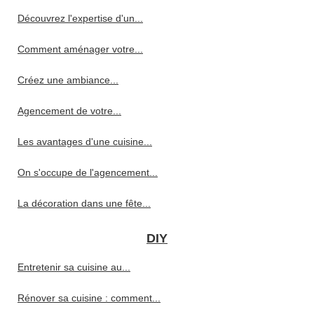
Découvrez l'expertise d'un...
Comment aménager votre...
Créez une ambiance...
Agencement de votre...
Les avantages d'une cuisine...
On s'occupe de l'agencement...
La décoration dans une fête...
DIY
Entretenir sa cuisine au...
Rénover sa cuisine : comment...