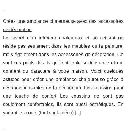
Créez une ambiance chaleureuse avec ces accessoires
de décoration
Le secret d'un intérieur chaleureux et accueillant ne
réside pas seulement dans les meubles ou la peinture,
mais également dans les accessoires de décoration. Ce
sont ces petits détails qui font toute la différence et qui
donnent du caractère à votre maison. Voici quelques
astuces pour créer une ambiance chaleureuse grâce à
ces indispensables de la décoration. Les coussins pour
une touche de confort Les coussins ne sont pas
seulement confortables, ils sont aussi esthétiques. En
variant les coule (
tout sur la déco
) [
...
]