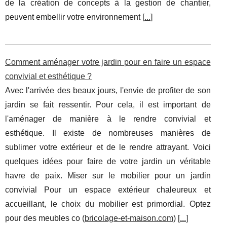
de la création de concepts à la gestion de chantier,
peuvent embellir votre environnement [
...
]
Comment aménager votre jardin pour en faire un espace
convivial et esthétique ?
Avec l'arrivée des beaux jours, l'envie de profiter de son
jardin se fait ressentir. Pour cela, il est important de
l'aménager de manière à le rendre convivial et
esthétique. Il existe de nombreuses manières de
sublimer votre extérieur et de le rendre attrayant. Voici
quelques idées pour faire de votre jardin un véritable
havre de paix. Miser sur le mobilier pour un jardin
convivial Pour un espace extérieur chaleureux et
accueillant, le choix du mobilier est primordial. Optez
pour des meubles co (
bricolage-et-maison.com
) [
...
]