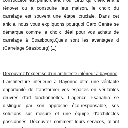
construction est primordiale. Pour ceux qui cherchent à
rénover ou à construire leur maison, le choix du
carrelage est souvent une étape cruciale. Dans cet
article, nous vous expliquons pourquoi Caro Centre se
démarque comme le choix idéal pour vos achats de
carrelage à Strasbourg.Quels sont les avantages d
(
Carrelage Strasbourg
) [
...
]
Découvrez l'expertise d'un architecte intérieur à bayonne
L'architecture intérieure à Bayonne offre une véritable
opportunité de transformer vos espaces en véritables
œuvres d'art fonctionnelles. L'agence Esanahia se
distingue par son approche éco-responsable, ses
solutions sur mesure et une équipe d'architectes
passionnés. Découvrez comment leurs services, allant