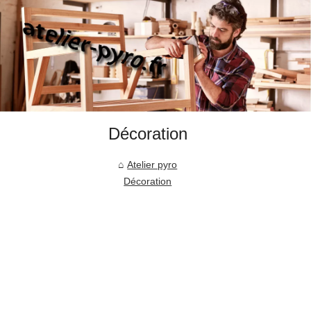
Décoration
Atelier pyro
Décoration