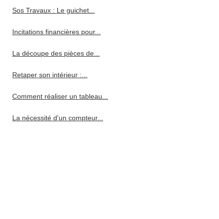
Sos Travaux : Le guichet...
Incitations financières pour...
La découpe des pièces de...
Retaper son intérieur :...
Comment réaliser un tableau...
La nécessité d'un compteur...