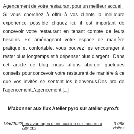
Agencement de votre restaurant pour un meilleur accueil
Si vous cherchez à offrir à vos clients la meilleure
expérience possible cliquez ici, il est important de
concevoir votre restaurant en tenant compte de leurs
besoins. En aménageant votre espace de manière
pratique et confortable, vous pouvez les encourager à
rester plus longtemps et à dépenser plus d'argent ! Dans
cet article de blog, nous allons aborder quelques
conseils pour concevoir votre restaurant de manière à ce
que vos invités se sentent les bienvenus.Des pro de
l'agencementL'agencement [
...
]
M'abonner aux flux Atelier pyro sur atelier-pyro.fr.
18/6/2022
Les avantages d'une cuisine sur mesure à
3 088
Angers
visites