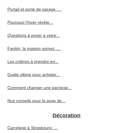
Portail et porte de garage :...
Pourquoi l’hiver révèle...
Questions à poser à votre...
Fantini, la maison gomez :...
Les critères à prendre en...
Guide ultime pour acheter...
Comment changer une parclose...
Nos conseils pour la pose de...
Décoration
Carrelage à Strasbourg :...