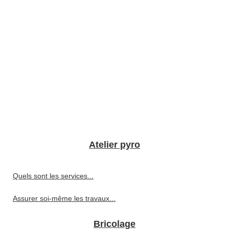
Atelier pyro
Quels sont les services...
Assurer soi-même les travaux...
Bricolage