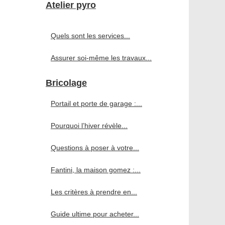
Atelier pyro
Quels sont les services...
Assurer soi-même les travaux...
Bricolage
Portail et porte de garage :...
Pourquoi l’hiver révèle...
Questions à poser à votre...
Fantini, la maison gomez :...
Les critères à prendre en...
Guide ultime pour acheter...