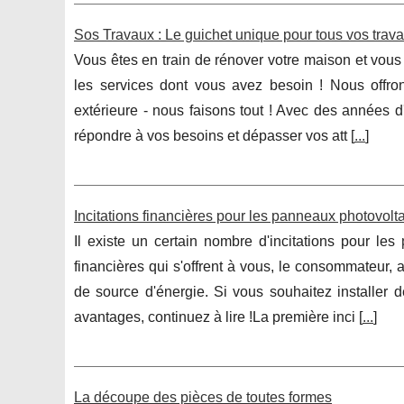
Sos Travaux : Le guichet unique pour tous vos trav
Vous êtes en train de rénover votre maison et vou
les services dont vous avez besoin ! Nous offron
extérieure - nous faisons tout ! Avec des années 
répondre à vos besoins et dépasser vos att [
...
]
Incitations financières pour les panneaux photovol
Il existe un certain nombre d'incitations pour les
financières qui s'offrent à vous, le consommateur, 
de source d'énergie. Si vous souhaitez installer d
avantages, continuez à lire !La première inci [
...
]
La découpe des pièces de toutes formes