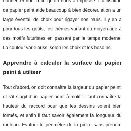
donner, et non celle qu’on nous a imposée. L’utilisation
de
papier peint
aide beaucoup à bien décorer, et on a un
large éventail de choix pour égayer nos murs. Il y en a
pour tous les goûts, les thèmes variant du moyen-âge à
des motifs futuristes en passant par le temps moderne.
La couleur varie aussi selon les choix et les besoins.
Apprendre à calculer la surface du papier
peint à utiliser
Tout d’abord, on doit connaître la largeur du papier peint,
et s’il s’agit d’un papier peint à motif, il faut connaître la
hauteur du raccord pour que les dessins soient bien
formés, et enfin il faut savoir également la longueur du
rouleau. Evaluer le périmètre de la pièce sans prendre