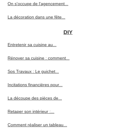
On s'occupe de l'agencement...
La décoration dans une fête...
DIY
Entretenir sa cuisine au...
Rénover sa cuisine : comment...
Sos Travaux : Le guichet...
Incitations financières pour...
La découpe des pièces de...
Retaper son intérieur :...
Comment réaliser un tableau...