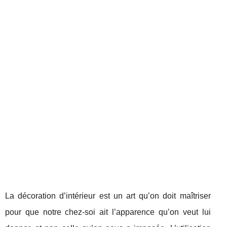
La décoration d’intérieur est un art qu’on doit maîtriser
pour que notre chez-soi ait l’apparence qu’on veut lui