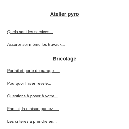
Atelier pyro
Quels sont les services...
Assurer soi-même les travaux...
Bricolage
Portail et porte de garage :...
Pourquoi l’hiver révèle...
Questions à poser à votre...
Fantini, la maison gomez :...
Les critères à prendre en...