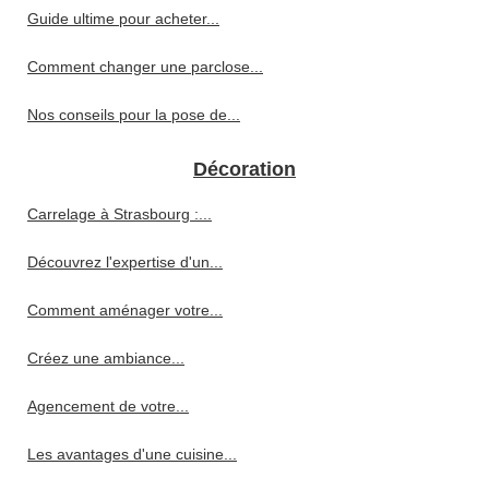
Guide ultime pour acheter...
Comment changer une parclose...
Nos conseils pour la pose de...
Décoration
Carrelage à Strasbourg :...
Découvrez l'expertise d'un...
Comment aménager votre...
Créez une ambiance...
Agencement de votre...
Les avantages d'une cuisine...