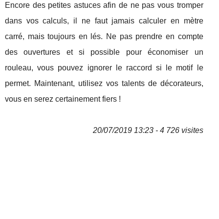
Encore des petites astuces afin de ne pas vous tromper
dans vos calculs, il ne faut jamais calculer en mètre
carré, mais toujours en lés. Ne pas prendre en compte
des ouvertures et si possible pour économiser un
rouleau, vous pouvez ignorer le raccord si le motif le
permet. Maintenant, utilisez vos talents de décorateurs,
vous en serez certainement fiers !
20/07/2019 13:23 - 4 726 visites