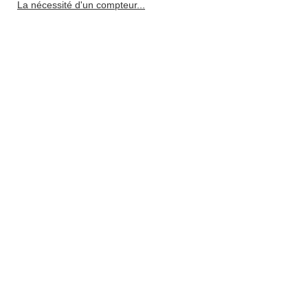
La nécessité d'un compteur...