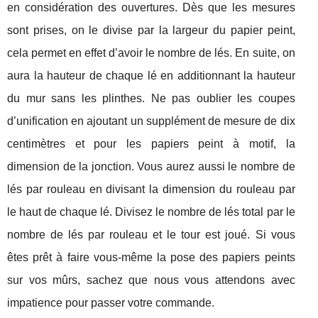
en considération des ouvertures. Dès que les mesures
sont prises, on le divise par la largeur du papier peint,
cela permet en effet d’avoir le nombre de lés. En suite, on
aura la hauteur de chaque lé en additionnant la hauteur
du mur sans les plinthes. Ne pas oublier les coupes
d’unification en ajoutant un supplément de mesure de dix
centimètres et pour les papiers peint à motif, la
dimension de la jonction. Vous aurez aussi le nombre de
lés par rouleau en divisant la dimension du rouleau par
le haut de chaque lé. Divisez le nombre de lés total par le
nombre de lés par rouleau et le tour est joué. Si vous
êtes prêt à faire vous-même la pose des papiers peints
sur vos mûrs, sachez que nous vous attendons avec
impatience pour passer votre commande.