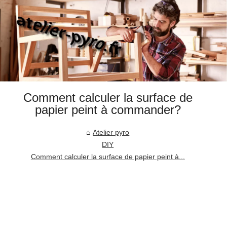
Comment calculer la surface de
papier peint à commander?
Atelier pyro
DIY
Comment calculer la surface de papier peint à...