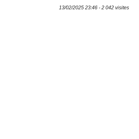
13/02/2025 23:46 - 2 042 visites