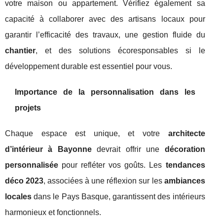
votre maison ou appartement. Vérifiez également sa
capacité à collaborer avec des artisans locaux pour
garantir l’efficacité des travaux, une gestion fluide du
chantier
, et des solutions écoresponsables si le
développement durable est essentiel pour vous.
Importance de la personnalisation dans les
projets
Chaque espace est unique, et votre
architecte
d’intérieur à Bayonne
devrait offrir une
décoration
personnalisée
pour refléter vos goûts. Les
tendances
déco 2023
, associées à une réflexion sur les
ambiances
locales
dans le Pays Basque, garantissent des intérieurs
harmonieux et fonctionnels.