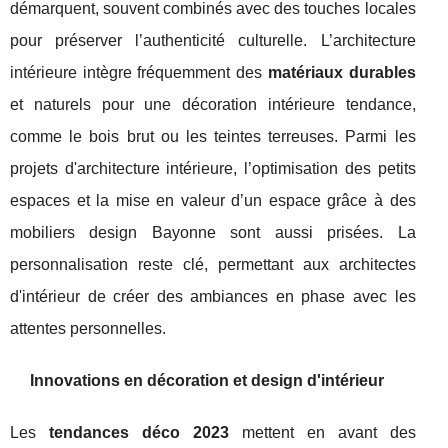
démarquent, souvent combinés avec des touches locales
pour préserver l’authenticité culturelle. L’architecture
intérieure intègre fréquemment des
matériaux durables
et naturels pour une décoration intérieure tendance,
comme le bois brut ou les teintes terreuses. Parmi les
projets d'architecture intérieure, l’optimisation des petits
espaces et la mise en valeur d’un espace grâce à des
mobiliers design Bayonne sont aussi prisées. La
personnalisation reste clé, permettant aux architectes
d'intérieur de créer des ambiances en phase avec les
attentes personnelles.
Innovations en décoration et design d'intérieur
Les
tendances déco 2023
mettent en avant des