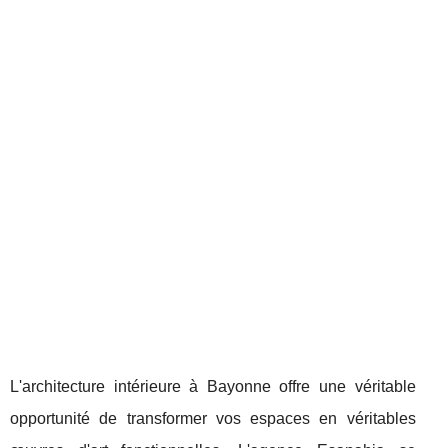
L'architecture intérieure à Bayonne offre une véritable
opportunité de transformer vos espaces en véritables