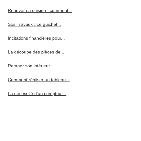
Rénover sa cuisine : comment...
Sos Travaux : Le guichet...
Incitations financières pour...
La découpe des pièces de...
Retaper son intérieur :...
Comment réaliser un tableau...
La nécessité d'un compteur...