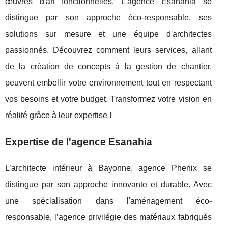
œuvres d'art fonctionnelles. L'agence Esanahia se
distingue par son approche éco-responsable, ses
solutions sur mesure et une équipe d'architectes
passionnés. Découvrez comment leurs services, allant
de la création de concepts à la gestion de chantier,
peuvent embellir votre environnement tout en respectant
vos besoins et votre budget. Transformez votre vision en
réalité grâce à leur expertise !
Expertise de l'agence Esanahia
L’architecte intérieur à Bayonne, agence Phenix se
distingue par son approche innovante et durable. Avec
une spécialisation dans l'aménagement éco-
responsable, l’agence privilégie des matériaux fabriqués