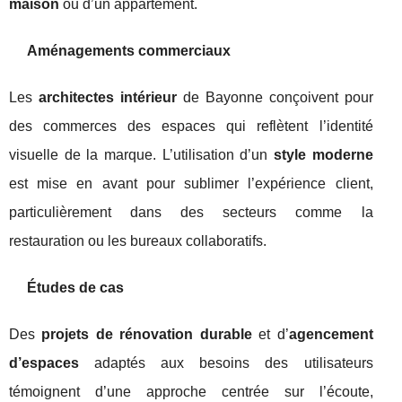
maison
ou d’un appartement.
Aménagements commerciaux
Les
architectes intérieur
de Bayonne conçoivent pour
des commerces des espaces qui reflètent l’identité
visuelle de la marque. L’utilisation d’un
style moderne
est mise en avant pour sublimer l’expérience client,
particulièrement dans des secteurs comme la
restauration ou les bureaux collaboratifs.
Études de cas
Des
projets de rénovation durable
et d’
agencement
d’espaces
adaptés aux besoins des utilisateurs
témoignent d’une approche centrée sur l’écoute,