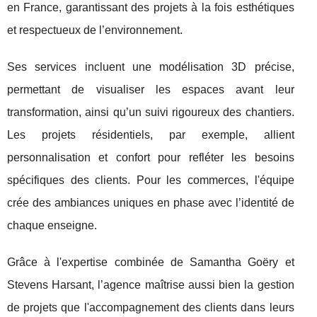
en
France, garantissant des projets à la fois esthétiques
et respectueux de l’environnement.
Ses services incluent une modélisation 3D précise,
permettant de visualiser les espaces avant leur
transformation, ainsi qu’un suivi rigoureux des chantiers.
Les projets résidentiels, par exemple, allient
personnalisation et confort pour refléter les besoins
spécifiques des clients. Pour les commerces, l'équipe
crée des ambiances uniques en phase avec l’identité de
chaque enseigne.
Grâce à l'expertise combinée de Samantha Goëry et
Stevens Harsant, l’agence maîtrise aussi bien la gestion
de projets que l'accompagnement des clients dans leurs