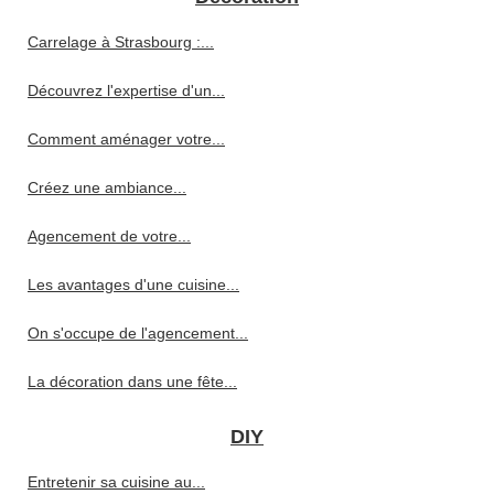
Carrelage à Strasbourg :...
Découvrez l'expertise d'un...
Comment aménager votre...
Créez une ambiance...
Agencement de votre...
Les avantages d'une cuisine...
On s'occupe de l'agencement...
La décoration dans une fête...
DIY
Entretenir sa cuisine au...