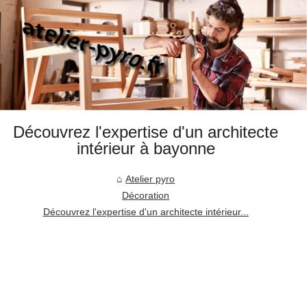
Découvrez l'expertise d'un architecte
intérieur à bayonne
Atelier pyro
Décoration
Découvrez l'expertise d'un architecte intérieur...