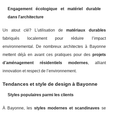
Engagement écologique et matériel durable
dans l'architecture
Un atout clé? L'utilisation de
matériaux durables
fabriqués localement pour réduire l’impact
environnemental. De nombreux architectes à Bayonne
mettent déjà en avant ces pratiques pour des
projets
d’aménagement résidentiels modernes
, alliant
innovation et respect de l’environnement.
Tendances et style de design à Bayonne
Styles populaires parmi les clients
À Bayonne, les
styles modernes et scandinaves
se