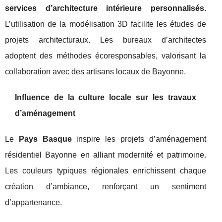
services d’architecture intérieure personnalisés
.
L’utilisation de la modélisation 3D facilite les études de
projets architecturaux. Les bureaux d’architectes
adoptent des méthodes écoresponsables, valorisant la
collaboration avec des artisans locaux de Bayonne.
Influence de la culture locale sur les travaux
d’aménagement
Le
Pays Basque
inspire les projets d’aménagement
résidentiel Bayonne en alliant modernité et patrimoine.
Les couleurs typiques régionales enrichissent chaque
création d’ambiance, renforçant un sentiment
d’appartenance.