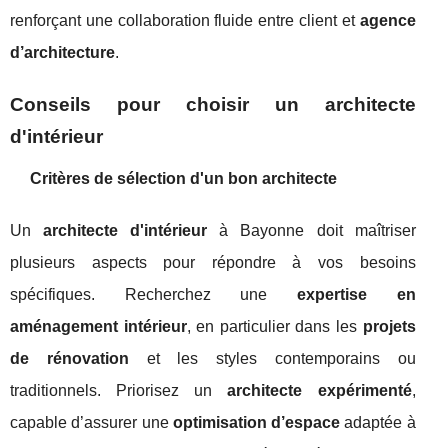
renforçant une collaboration fluide entre client et
agence
d’architecture
.
Conseils pour choisir un architecte
d'intérieur
Critères de sélection d'un bon architecte
Un
architecte d'intérieur
à Bayonne doit maîtriser
plusieurs aspects pour répondre à vos besoins
spécifiques. Recherchez une
expertise en
aménagement intérieur
, en particulier dans les
projets
de rénovation
et les styles contemporains ou
traditionnels. Priorisez un
architecte expérimenté
,
capable d’assurer une
optimisation d’espace
adaptée à