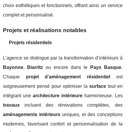
choix esthétiques et fonctionnels, offrant ainsi un service
complet et personnalisé.
Projets et réalisations notables
Projets résidentiels
L’agence se distingue par la transformation d’intérieurs à
Bayonne
,
Biarritz
ou encore dans le
Pays Basque
.
Chaque
projet d’aménagement résidentiel
est
soigneusement pensé pour optimiser la
surface
tout en
intégrant une
architecture intérieure
harmonieuse. Les
travaux
incluent des rénovations complètes, des
aménagements intérieurs
uniques, et des conceptions
modernes, favorisant confort et personnalisation de la