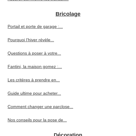
Bricolage
Portail et porte de garage :...
Pourquoi l’hiver révèle...
Questions à poser à votre...
Fantini, la maison gomez :...
Les critères à prendre en...
Guide ultime pour acheter...
Comment changer une parclose...
Nos conseils pour la pose de...
Décoration