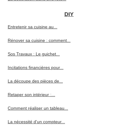
DIY
Entretenir sa cuisine au...
Rénover sa cuisine : comment...
Sos Travaux : Le guichet...
Incitations financières pour...
La découpe des pièces de...
Retaper son intérieur :...
Comment réaliser un tableau...
La nécessité d'un compteur...