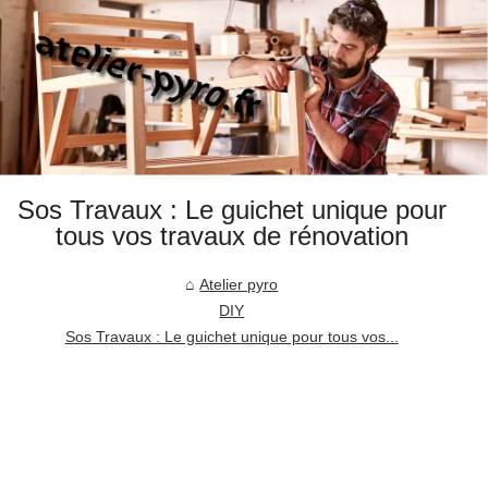
Sos Travaux : Le guichet unique pour
tous vos travaux de rénovation
Atelier pyro
DIY
Sos Travaux : Le guichet unique pour tous vos...