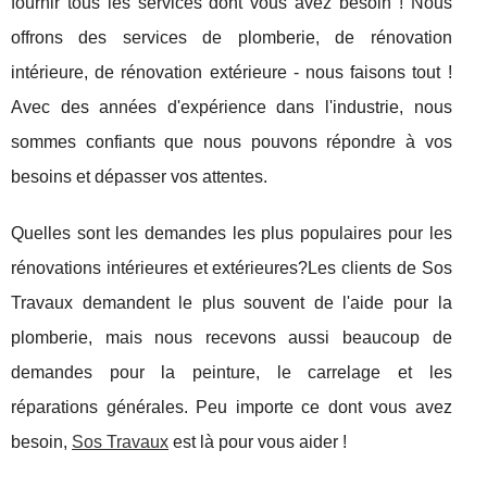
fournir tous les services dont vous avez besoin ! Nous
offrons des services de plomberie, de rénovation
intérieure, de rénovation extérieure - nous faisons tout !
Avec des années d'expérience dans l'industrie, nous
sommes confiants que nous pouvons répondre à vos
besoins et dépasser vos attentes.
Quelles sont les demandes les plus populaires pour les
rénovations intérieures et extérieures?Les clients de Sos
Travaux demandent le plus souvent de l'aide pour la
plomberie, mais nous recevons aussi beaucoup de
demandes pour la peinture, le carrelage et les
réparations générales. Peu importe ce dont vous avez
besoin,
Sos Travaux
est là pour vous aider !