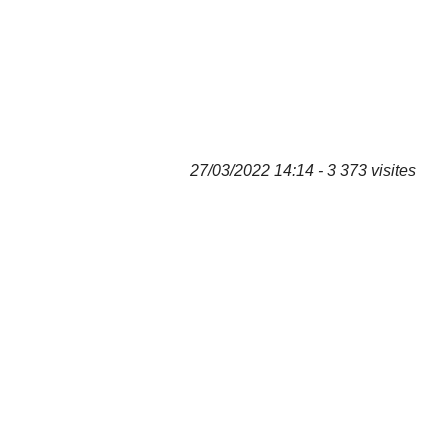
27/03/2022 14:14 - 3 373 visites