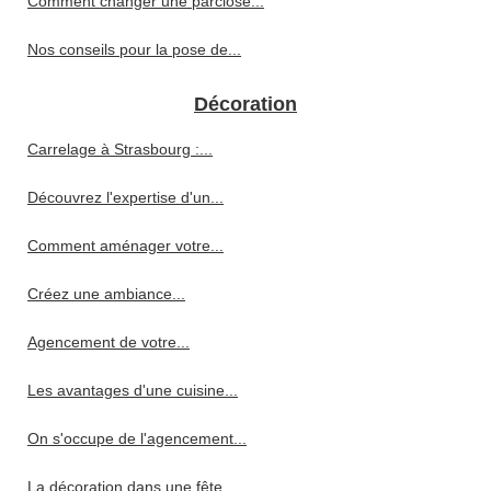
Comment changer une parclose...
Nos conseils pour la pose de...
Décoration
Carrelage à Strasbourg :...
Découvrez l'expertise d'un...
Comment aménager votre...
Créez une ambiance...
Agencement de votre...
Les avantages d'une cuisine...
On s'occupe de l'agencement...
La décoration dans une fête...