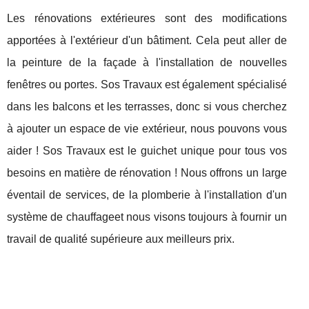
Les rénovations extérieures sont des modifications
apportées à l'extérieur d'un bâtiment. Cela peut aller de
la peinture de la façade à l'installation de nouvelles
fenêtres ou portes. Sos Travaux est également spécialisé
dans les balcons et les terrasses, donc si vous cherchez
à ajouter un espace de vie extérieur, nous pouvons vous
aider ! Sos Travaux est le guichet unique pour tous vos
besoins en matière de rénovation ! Nous offrons un large
éventail de services, de la plomberie à l'installation d'un
système de chauffageet nous visons toujours à fournir un
travail de qualité supérieure aux meilleurs prix.