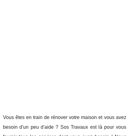
Vous êtes en train de rénover votre maison et vous avez
besoin d'un peu d'aide ? Sos Travaux est là pour vous