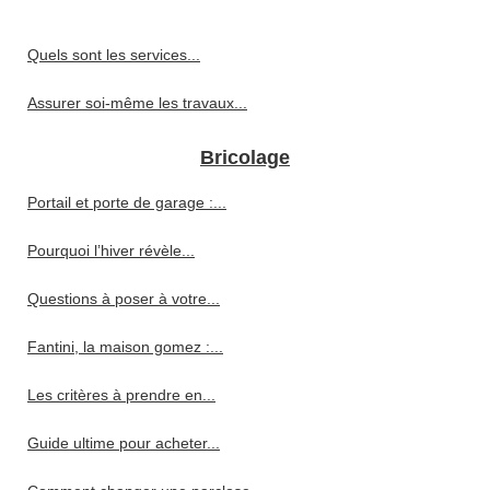
Quels sont les services...
Assurer soi-même les travaux...
Bricolage
Portail et porte de garage :...
Pourquoi l’hiver révèle...
Questions à poser à votre...
Fantini, la maison gomez :...
Les critères à prendre en...
Guide ultime pour acheter...