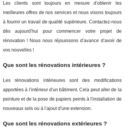
Les clients sont toujours en mesure d'obtenir les
meilleures offres de nos services et nous visons toujours
à fournir un travail de qualité supérieure. Contactez-nous
dès aujourd'hui pour commencer votre projet de
rénovation ! Nous nous réjouissons d'avance d'avoir de
vos nouvelles !
Que sont les rénovations intérieures ?
Les rénovations intérieures sont des modifications
apportées à l'intérieur d'un bâtiment. Cela peut aller de la
peinture et de la pose de papiers peints à l'installation de
nouveaux sols ou à l'ajout d'une extension.
Que sont les rénovations extérieures ?