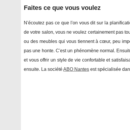
Faites ce que vous voulez
N'écoutez pas ce que l'on vous dit sur la planific
de votre salon, vous ne voulez certainement pas t
ou des meubles qui vous tiennent à cœur, peu impo
pas une honte. C'est un phénomène normal. Ensuite
et vous offrir un style de vie confortable et satisfa
ensuite. La société
ABO Nantes
est spécialisée dan