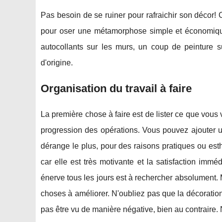
Pas besoin de se ruiner pour rafraichir son décor! 
pour oser une métamorphose simple et économique…
autocollants sur les murs, un coup de peinture 
d'origine.
Organisation du travail à faire
La première chose à faire est de lister ce que vous 
progression des opérations. Vous pouvez ajouter un 
dérange le plus, pour des raisons pratiques ou esthét
car elle est très motivante et la satisfaction imm
énerve tous les jours est à rechercher absolument.
choses à améliorer. N'oubliez pas que la décoration 
pas être vu de manière négative, bien au contraire