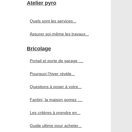
Atelier pyro
Quels sont les services...
Assurer soi-même les travaux...
Bricolage
Portail et porte de garage :...
Pourquoi l’hiver révèle...
Questions à poser à votre...
Fantini, la maison gomez :...
Les critères à prendre en...
Guide ultime pour acheter...