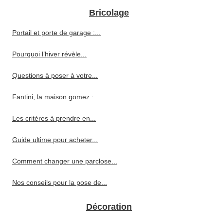
Bricolage
Portail et porte de garage :...
Pourquoi l’hiver révèle...
Questions à poser à votre...
Fantini, la maison gomez :...
Les critères à prendre en...
Guide ultime pour acheter...
Comment changer une parclose...
Nos conseils pour la pose de...
Décoration