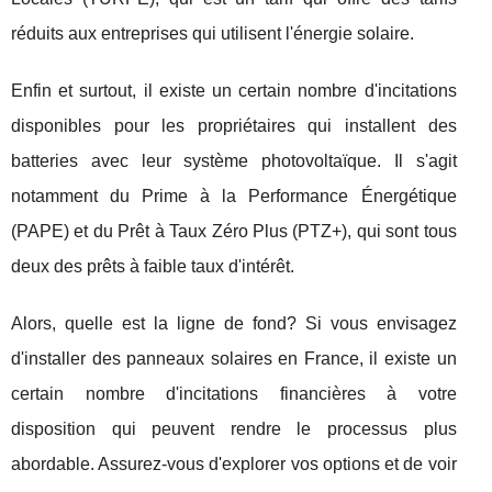
réduits aux entreprises qui utilisent l'énergie solaire.
Enfin et surtout, il existe un certain nombre d'incitations
disponibles pour les propriétaires qui installent des
batteries avec leur système photovoltaïque. Il s'agit
notamment du Prime à la Performance Énergétique
(PAPE) et du Prêt à Taux Zéro Plus (PTZ+), qui sont tous
deux des prêts à faible taux d'intérêt.
Alors, quelle est la ligne de fond? Si vous envisagez
d'installer des panneaux solaires en France, il existe un
certain nombre d'incitations financières à votre
disposition qui peuvent rendre le processus plus
abordable. Assurez-vous d'explorer vos options et de voir