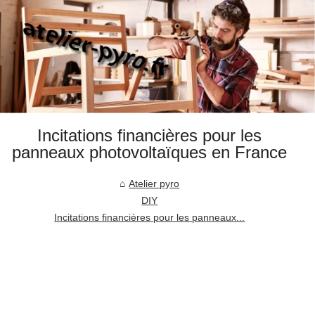
Incitations financières pour les
panneaux photovoltaïques en France
Atelier pyro
DIY
Incitations financières pour les panneaux...