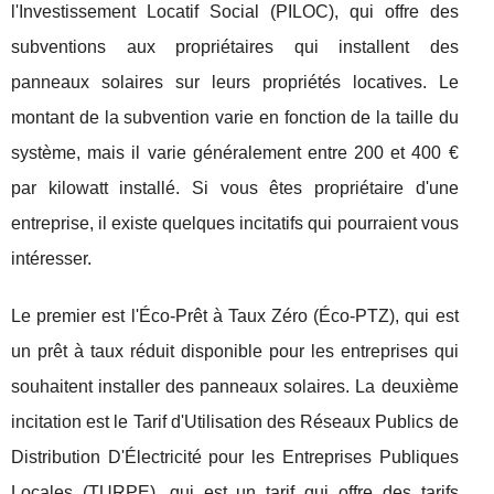
l'Investissement Locatif Social (PILOC), qui offre des
subventions aux propriétaires qui installent des
panneaux solaires sur leurs propriétés locatives. Le
montant de la subvention varie en fonction de la taille du
système, mais il varie généralement entre 200 et 400 €
par kilowatt installé. Si vous êtes propriétaire d'une
entreprise, il existe quelques incitatifs qui pourraient vous
intéresser.
Le premier est l'Éco-Prêt à Taux Zéro (Éco-PTZ), qui est
un prêt à taux réduit disponible pour les entreprises qui
souhaitent installer des panneaux solaires. La deuxième
incitation est le Tarif d'Utilisation des Réseaux Publics de
Distribution D'Électricité pour les Entreprises Publiques
Locales (TURPE), qui est un tarif qui offre des tarifs