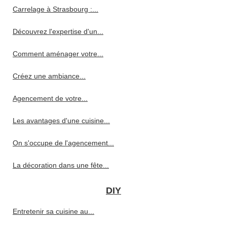
Carrelage à Strasbourg :...
Découvrez l'expertise d'un...
Comment aménager votre...
Créez une ambiance...
Agencement de votre...
Les avantages d'une cuisine...
On s'occupe de l'agencement...
La décoration dans une fête...
DIY
Entretenir sa cuisine au...