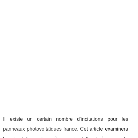
Il existe un certain nombre d'incitations pour les
panneaux photovoltaïques france
. Cet article examinera