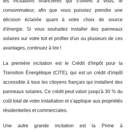
les incitations financières qui s'offrent à vous, le
consommateur, afin que vous puissiez prendre une
décision éclairée quant à votre choix de source
d'énergie. Si vous souhaitez installer des panneaux
solaires sur votre toit et profiter d'un ou plusieurs de ces
avantages, continuez à lire !
La première incitation est le Crédit d'Impôt pour la
Transition Énergétique (CITE), qui est un crédit d'impôt
accessible à tous les citoyens français qui installent des
panneaux solaires. Ce crédit peut valoir jusqu'à 30 % du
coût total de votre installation et s'applique aux propriétés
résidentielles et commerciales.
Une autre grande incitation est la Prime à