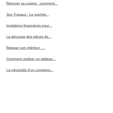
Rénover sa cuisine : comment...
Sos Travaux : Le guichet...
Incitations financières pour...
La découpe des pièces de...
Retaper son intérieur :...
Comment réaliser un tableau...
La nécessité d'un compteur...