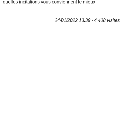
quelles incitations vous conviennent le mieux !
24/01/2022 13:39 - 4 408 visites