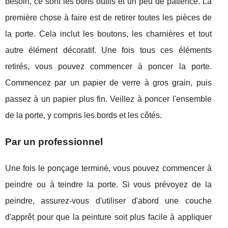
besoin, ce sont les bons outils et un peu de patience. La
première chose à faire est de retirer toutes les pièces de
la porte. Cela inclut les boutons, les charnières et tout
autre élément décoratif. Une fois tous ces éléments
retirés, vous pouvez commencer à poncer la porte.
Commencez par un papier de verre à gros grain, puis
passez à un papier plus fin. Veillez à poncer l'ensemble
de la porte, y compris les bords et les côtés.
Par un professionnel
Une fois le ponçage terminé, vous pouvez commencer à
peindre ou à teindre la porte. Si vous prévoyez de la
peindre, assurez-vous d'utiliser d'abord une couche
d'apprêt pour que la peinture soit plus facile à appliquer