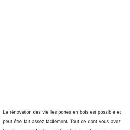
La rénovation des vieilles portes en bois est possible et
peut être fait assez facilement. Tout ce dont vous avez