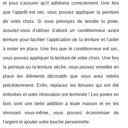
et pour s'assurer qu'il adhérera correctement. Une fois
que l'apprêt est sec, vous pouvez appliquer la peinture
de votre choix. Si vous prévoyez de teindre la porte,
assurez-vous d'utiliser d'abord un conditionneur avant
teinture pour faciliter l'application de la teinture et l'aider
à rester en place. Une fois que le conditionneur est sec,
vous pouvez appliquer la teinture de votre choix. Une fois
la peinture ou la teinture sèche, vous pouvez remettre en
place les éléments décoratifs que vous avez retirés
précédemment. Enfin, replacez les ferrures qui ont été
enlevées et votre rénovation est terminée ! Les portes en
bois sont une belle addition à toute maison et en les
rénovant vous-même, vous pouvez économiser de
l'argent et ajouter votre touche personnelle.