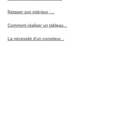
Retaper son intérieur :...
Comment réaliser un tableau...
La nécessité d'un compteur...