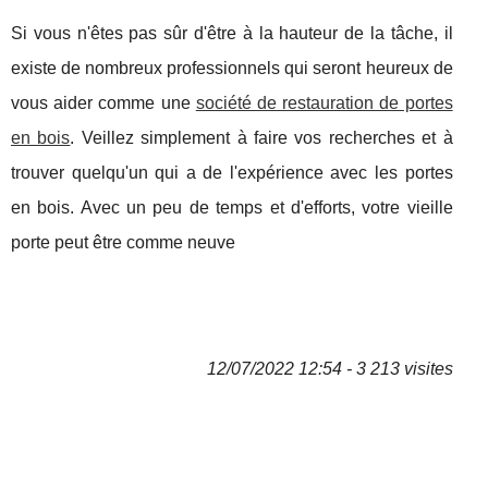
Si vous n'êtes pas sûr d'être à la hauteur de la tâche, il
existe de nombreux professionnels qui seront heureux de
vous aider comme une
société de restauration de portes
en bois
. Veillez simplement à faire vos recherches et à
trouver quelqu'un qui a de l'expérience avec les portes
en bois. Avec un peu de temps et d'efforts, votre vieille
porte peut être comme neuve
12/07/2022 12:54 - 3 213 visites