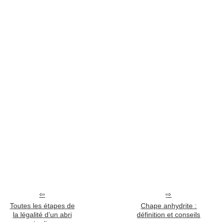
Toutes les étapes de
Chape anhydrite :
la légalité d’un abri
définition et conseils