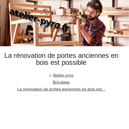
La rénovation de portes anciennes en
bois est possible
Atelier pyro
Bricolage
La rénovation de portes anciennes en bois est...