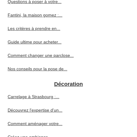
Questions à poser à votre...
Fantini, la maison gomez :...
Les critères à prendre en...
Guide ultime pour acheter...
Comment changer une parclose...
Nos conseils pour la pose de...
Décoration
Carrelage à Strasbourg :...
Découvrez l'expertise d'un...
Comment aménager votre...
Créez une ambiance...