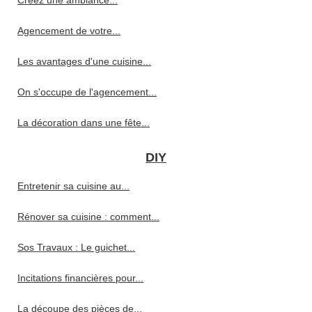
Agencement de votre...
Les avantages d'une cuisine...
On s'occupe de l'agencement...
La décoration dans une fête...
DIY
Entretenir sa cuisine au...
Rénover sa cuisine : comment...
Sos Travaux : Le guichet...
Incitations financières pour...
La découpe des pièces de...