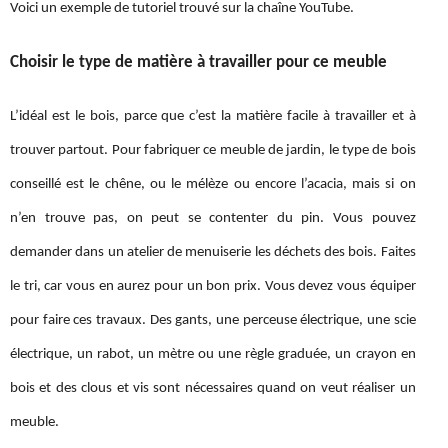
Voici un exemple de tutoriel trouvé sur la chaîne YouTube.
Choisir le type de matière à travailler pour ce meuble
L’idéal est le bois, parce que c’est la matière facile à travailler et à
trouver partout. Pour fabriquer ce meuble de jardin, le type de bois
conseillé est le chêne, ou le mélèze ou encore l’acacia, mais si on
n’en trouve pas, on peut se contenter du pin. Vous pouvez
demander dans un atelier de menuiserie les déchets des bois. Faites
le tri, car vous en aurez pour un bon prix. Vous devez vous équiper
pour faire ces travaux. Des gants, une perceuse électrique, une scie
électrique, un rabot, un mètre ou une règle graduée, un crayon en
bois et des clous et vis sont nécessaires quand on veut réaliser un
meuble.