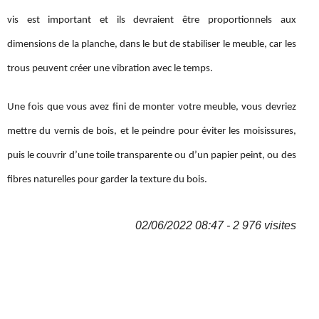
vis est important et ils devraient être proportionnels aux
dimensions de la planche, dans le but de stabiliser le meuble, car les
trous peuvent créer une vibration avec le temps.
Une fois que vous avez fini de monter votre meuble, vous devriez
mettre du vernis de bois, et le peindre pour éviter les moisissures,
puis le couvrir d’une toile transparente ou d’un papier peint, ou des
fibres naturelles pour garder la texture du bois.
02/06/2022 08:47 - 2 976 visites