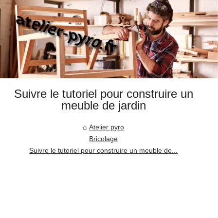
Suivre le tutoriel pour construire un
meuble de jardin
Atelier pyro
Bricolage
Suivre le tutoriel pour construire un meuble de...