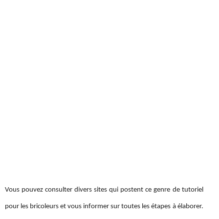
Vous pouvez consulter divers sites qui postent ce genre de tutoriel
pour les bricoleurs et vous informer sur toutes les étapes à élaborer.