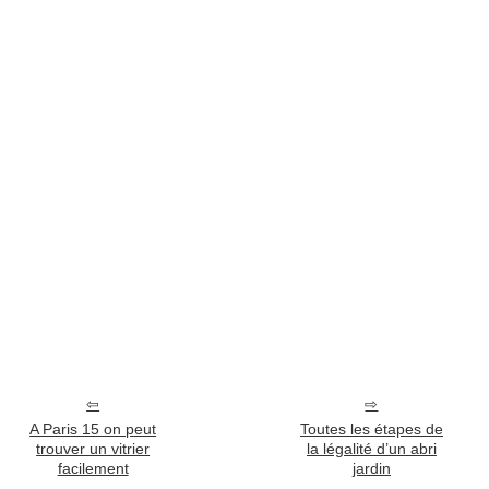
A Paris 15 on peut
Toutes les étapes de
trouver un vitrier
la légalité d’un abri
facilement
jardin