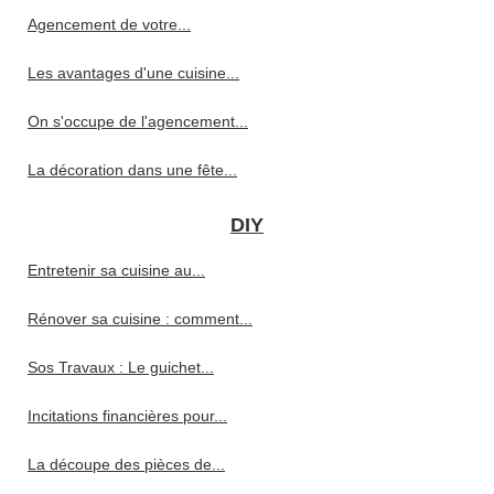
Agencement de votre...
Les avantages d'une cuisine...
On s'occupe de l'agencement...
La décoration dans une fête...
DIY
Entretenir sa cuisine au...
Rénover sa cuisine : comment...
Sos Travaux : Le guichet...
Incitations financières pour...
La découpe des pièces de...