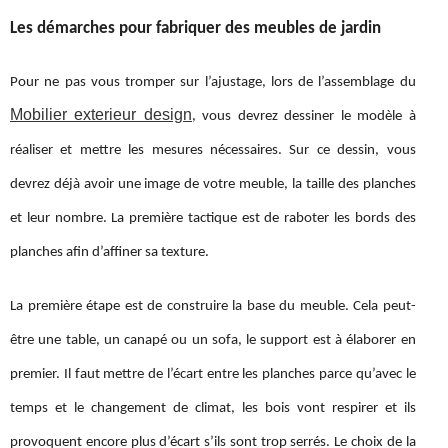
Les démarches pour fabriquer des meubles de jardin
Pour ne pas vous tromper sur l’ajustage, lors de l’assemblage du
Mobilier exterieur design
, vous devrez dessiner le modèle à
réaliser et mettre les mesures nécessaires. Sur ce dessin, vous
devrez déjà avoir une image de votre meuble, la taille des planches
et leur nombre. La première tactique est de raboter les bords des
planches afin d’affiner sa texture.
La première étape est de construire la base du
meuble. Cela peut-
être une table, un canapé ou un sofa, le support est à élaborer en
premier. Il faut mettre de l’écart entre les planches parce qu’avec le
temps et le changement de climat, les bois vont respirer et ils
provoquent encore plus d’écart s’ils sont trop serrés. Le choix de la