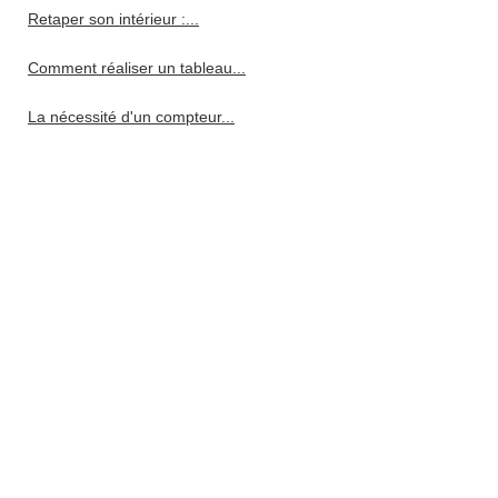
Retaper son intérieur :...
Comment réaliser un tableau...
La nécessité d'un compteur...