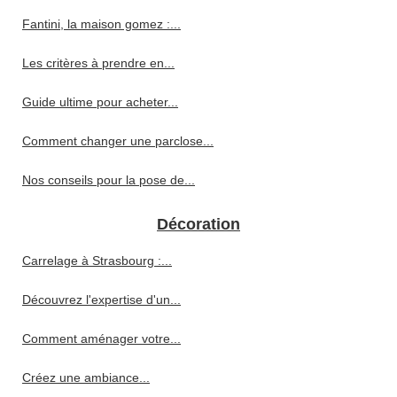
Fantini, la maison gomez :...
Les critères à prendre en...
Guide ultime pour acheter...
Comment changer une parclose...
Nos conseils pour la pose de...
Décoration
Carrelage à Strasbourg :...
Découvrez l'expertise d'un...
Comment aménager votre...
Créez une ambiance...