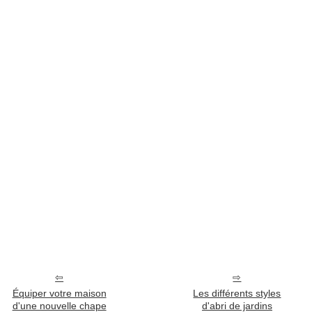
Équiper votre maison
Les différents styles
d'une nouvelle chape
d'abri de jardins