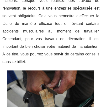
maisons. Lorsque vous réalisez des travaux de
rénovation, le recours à une entreprise spécialisée est
souvent obligatoire. Cela vous permettra d’effectuer la
tâche de manière efficace tout en évitant certains
accidents musculaires au moment de travailler.
Cependant, pour vos travaux de décoration, il est
important de bien choisir votre matériel de manutention.
À ce titre, vous pourrez vous servir de certains conseils
dans ce billet.