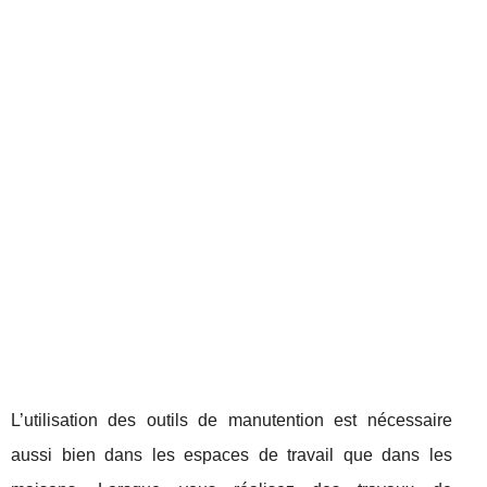
L’utilisation des outils de manutention est nécessaire
aussi bien dans les espaces de travail que dans les