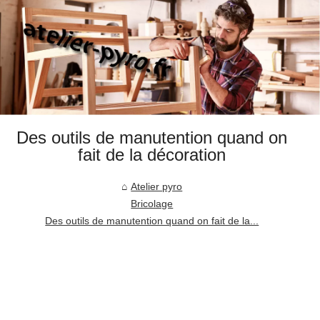
Des outils de manutention quand on
fait de la décoration
Atelier pyro
Bricolage
Des outils de manutention quand on fait de la...