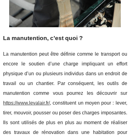
La manutention, c’est quoi ?
La manutention peut être définie comme le transport ou
encore le soutien d’une charge impliquant un effort
physique d’un ou plusieurs individus dans un endroit de
travail ou un chantier. Par conséquent, les outils de
manutention comme vous pourrez les découvrir sur
https://www.levalair.fr/
, constituent un moyen pour : lever,
tirer, mouvoir, pousser ou poser des charges imposantes.
Ils sont utilisés de plus en plus au moment de réaliser
des travaux de rénovation dans une habitation pour