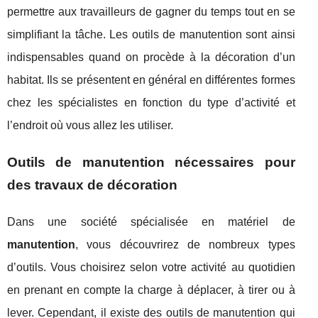
permettre aux travailleurs de gagner du temps tout en se
simplifiant la tâche. Les outils de manutention sont ainsi
indispensables quand on procède à la décoration d’un
habitat. Ils se présentent en général en différentes formes
chez les spécialistes en fonction du type d’activité et
l’endroit où vous allez les utiliser.
Outils de manutention nécessaires pour
des travaux de décoration
Dans une société spécialisée en matériel de
manutention
, vous découvrirez de nombreux types
d’outils. Vous choisirez selon votre activité au quotidien
en prenant en compte la charge à déplacer, à tirer ou à
lever. Cependant, il existe des outils de manutention qui