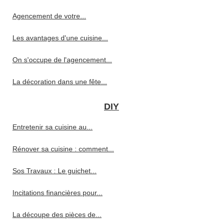
Agencement de votre...
Les avantages d'une cuisine...
On s'occupe de l'agencement...
La décoration dans une fête...
DIY
Entretenir sa cuisine au...
Rénover sa cuisine : comment...
Sos Travaux : Le guichet...
Incitations financières pour...
La découpe des pièces de...