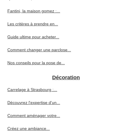
Fantini, la maison gomez :...
Les critères à prendre en...
Guide ultime pour acheter...
Comment changer une parclose...
Nos conseils pour la pose de...
Décoration
Carrelage à Strasbourg :...
Découvrez l'expertise d'un...
Comment aménager votre...
Créez une ambiance...