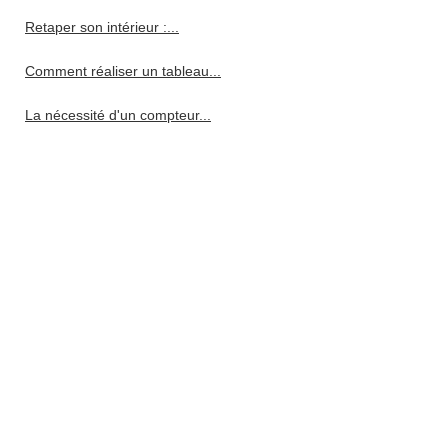
Retaper son intérieur :...
Comment réaliser un tableau...
La nécessité d'un compteur...