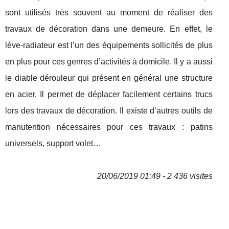
sont utilisés très souvent au moment de réaliser des
travaux de décoration dans une demeure. En effet, le
lève-radiateur est l’un des équipements sollicités de plus
en plus pour ces genres d’activités à domicile. Il y a aussi
le diable dérouleur qui présent en général une structure
en acier. Il permet de déplacer facilement certains trucs
lors des travaux de décoration. Il existe d’autres outils de
manutention nécessaires pour ces travaux : patins
universels, support volet…
20/06/2019 01:49 - 2 436 visites