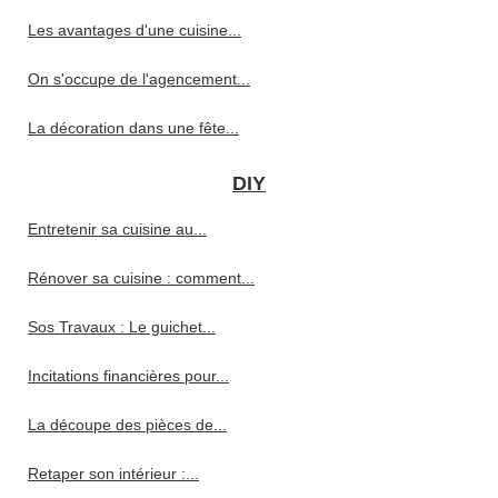
Les avantages d'une cuisine...
On s'occupe de l'agencement...
La décoration dans une fête...
DIY
Entretenir sa cuisine au...
Rénover sa cuisine : comment...
Sos Travaux : Le guichet...
Incitations financières pour...
La découpe des pièces de...
Retaper son intérieur :...