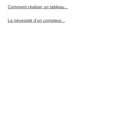
Comment réaliser un tableau...
La nécessité d'un compteur...