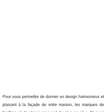
Pour vous permettre de donner un design harmonieux et
plaisant à la façade de votre maison, les marques de