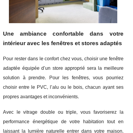
Une ambiance confortable dans votre
intérieur avec les fenêtres et stores adaptés
Pour rester dans le confort chez vous, choisir une fenêtre
adaptée équipée d’un store approprié sera la meilleure
solution à prendre. Pour les fenêtres, vous pourriez
choisir entre le PVC, l’alu ou le bois, chacun ayant ses
propres avantages et inconvénients.
Avec le vitrage double ou triple, vous favoriserez la
performance énergétique de votre habitation tout en
laissant la lumière naturelle entrer dans votre maison.