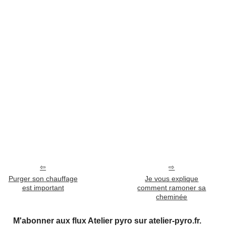
Purger son chauffage
Je vous explique
est important
comment ramoner sa
cheminée
M'abonner aux flux Atelier pyro sur atelier-pyro.fr.