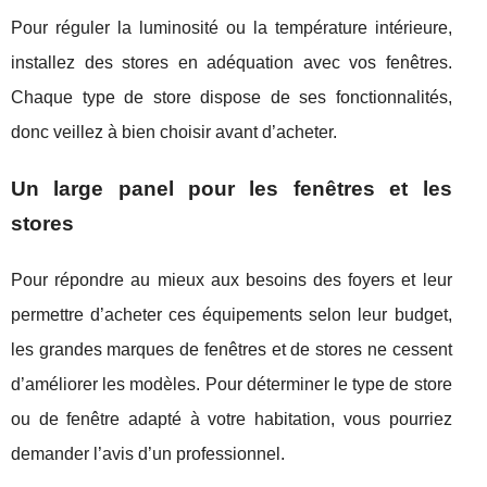
Pour réguler la luminosité ou la température intérieure,
installez des stores en adéquation avec vos fenêtres.
Chaque type de store dispose de ses fonctionnalités,
donc veillez à bien choisir avant d’acheter.
Un large panel pour les fenêtres et les
stores
Pour répondre au mieux aux besoins des foyers et leur
permettre d’acheter ces équipements selon leur budget,
les grandes marques de fenêtres et de stores ne cessent
d’améliorer les modèles. Pour déterminer le type de store
ou de fenêtre adapté à votre habitation, vous pourriez
demander l’avis d’un professionnel.