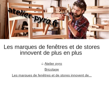
Les marques de fenêtres et de stores
innovent de plus en plus
Atelier pyro
Bricolage
Les marques de fenêtres et de stores innovent de...