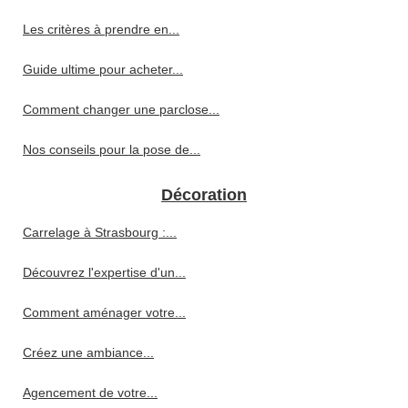
Les critères à prendre en...
Guide ultime pour acheter...
Comment changer une parclose...
Nos conseils pour la pose de...
Décoration
Carrelage à Strasbourg :...
Découvrez l'expertise d'un...
Comment aménager votre...
Créez une ambiance...
Agencement de votre...