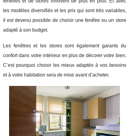
fenêtres et de stores innovent de plus en plus. Et avec
les modèles diversifiés et les prix qui sont très variables,
il est devenu possible de choisir une fenêtre ou un store
adapté à son budget.
Les fenêtres et les stores sont également garants du
confort dans votre intérieur en plus de décorer votre bien.
C’est pourquoi choisir les mieux adaptés à vos besoins
et à votre habitation sera de mise avant d’acheter.