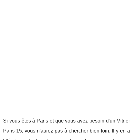
Si vous êtes à Paris et que vous avez besoin d'un
Vitrier
Paris 15
, vous n'aurez pas à chercher bien loin. Il y en a