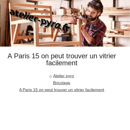
A Paris 15 on peut trouver un vitrier
facilement
Atelier pyro
Bricolage
A Paris 15 on peut trouver un vitrier facilement