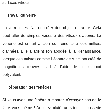
surfaces vitrées.
Travail du verre
La verrerie est l'art de créer des objets en verre. Cela
peut aller de simples vases à des vitraux élaborés. La
verrerie est un art ancien qui remonte à des milliers
d'années. Elle a atteint son apogée à la Renaissance,
lorsque des artistes comme Léonard de Vinci ont créé de
magnifiques œuvres d'art à l'aide de ce support
polyvalent.
Réparation des fenêtres
Si vous avez une fenêtre à réparer, n'essayez pas de le
faire vous-même ! Appelez plutôt un vitrier. Il possède