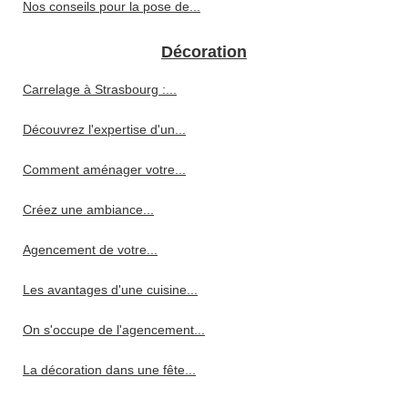
Nos conseils pour la pose de...
Décoration
Carrelage à Strasbourg :...
Découvrez l'expertise d'un...
Comment aménager votre...
Créez une ambiance...
Agencement de votre...
Les avantages d'une cuisine...
On s'occupe de l'agencement...
La décoration dans une fête...