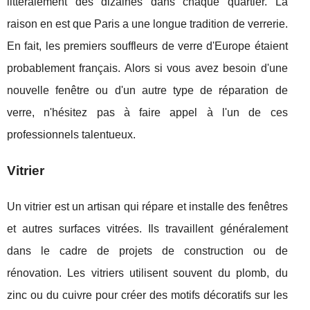
littéralement des dizaines dans chaque quartier. La
raison en est que Paris a une longue tradition de verrerie.
En fait, les premiers souffleurs de verre d'Europe étaient
probablement français. Alors si vous avez besoin d'une
nouvelle fenêtre ou d'un autre type de réparation de
verre, n'hésitez pas à faire appel à l'un de ces
professionnels talentueux.
Vitrier
Un vitrier est un artisan qui répare et installe des fenêtres
et autres surfaces vitrées. Ils travaillent généralement
dans le cadre de projets de construction ou de
rénovation. Les vitriers utilisent souvent du plomb, du
zinc ou du cuivre pour créer des motifs décoratifs sur les