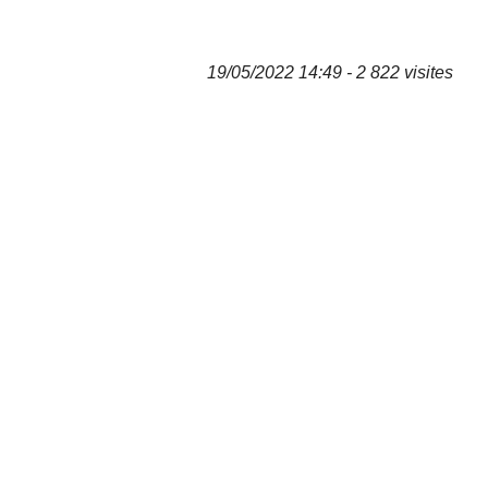
19/05/2022 14:49 - 2 822 visites