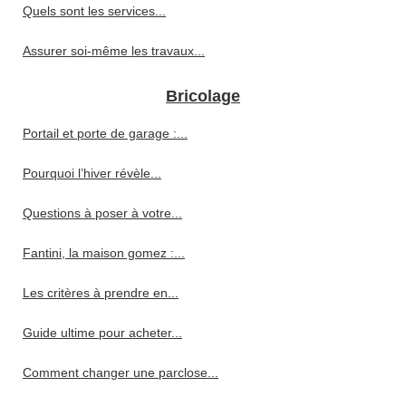
Quels sont les services...
Assurer soi-même les travaux...
Bricolage
Portail et porte de garage :...
Pourquoi l’hiver révèle...
Questions à poser à votre...
Fantini, la maison gomez :...
Les critères à prendre en...
Guide ultime pour acheter...
Comment changer une parclose...