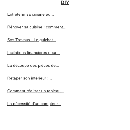
DIY
Entretenir sa cuisine au...
Rénover sa cuisine : comment...
Sos Travaux : Le guichet...
Incitations financières pour...
La découpe des pièces de...
Retaper son intérieur :...
Comment réaliser un tableau...
La nécessité d'un compteur...