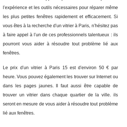
l'expérience et les outils nécessaires pour réparer même
les plus petites fenêtres rapidement et efficacement. Si
vous êtes à la recherche d'un vitrier à Paris, n'hésitez pas
à faire appel à l'un de ces professionnels talentueux : ils
pourront vous aider à résoudre tout problème lié aux
fenêtres.
Le prix d'un vitrier à Paris 15 est d'environ 50 € par
heure. Vous pouvez également les trouver sur Internet ou
dans les pages jaunes. Il faut aussi être capable de
trouver un vitrier dans chaque quartier de la ville. ils
seront en mesure de vous aider à résoudre tout problème
lié aux fenêtres.