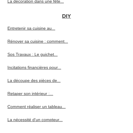
La décoration dans une fête...
DIY
Entretenir sa cuisine au...
Rénover sa cuisine : comment...
Sos Travaux : Le guichet...
Incitations financières pour...
La découpe des pièces de...
Retaper son intérieur :...
Comment réaliser un tableau...
La nécessité d'un compteur...