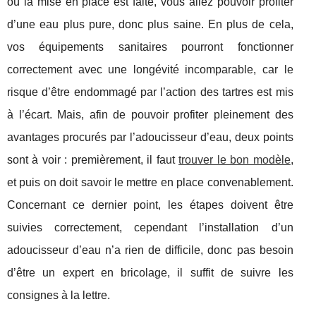
où la mise en place est faite, vous allez pouvoir profiter
d’une eau plus pure, donc plus saine. En plus de cela,
vos équipements sanitaires pourront fonctionner
correctement avec une longévité incomparable, car le
risque d’être endommagé par l’action des tartres est mis
à l’écart. Mais, afin de pouvoir profiter pleinement des
avantages procurés par l’adoucisseur d’eau, deux points
sont à voir : premièrement, il faut
trouver le bon modèle
,
et puis on doit savoir le mettre en place convenablement.
Concernant ce dernier point, les étapes doivent être
suivies correctement, cependant l’installation d’un
adoucisseur d’eau n’a rien de difficile, donc pas besoin
d’être un expert en bricolage, il suffit de suivre les
consignes à la lettre.