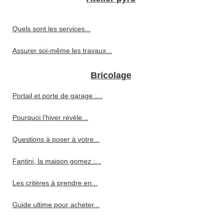
Quels sont les services...
Assurer soi-même les travaux...
Bricolage
Portail et porte de garage :...
Pourquoi l’hiver révèle...
Questions à poser à votre...
Fantini, la maison gomez :...
Les critères à prendre en...
Guide ultime pour acheter...