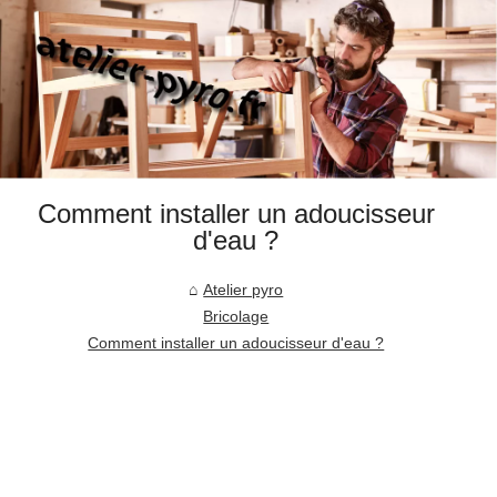
Comment installer un adoucisseur
d'eau ?
Atelier pyro
Bricolage
Comment installer un adoucisseur d'eau ?