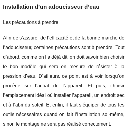
Installation d’un adoucisseur d’eau
Les précautions à prendre
Afin de s’assurer de l’efficacité et de la bonne marche de
l’adoucisseur, certaines précautions sont à prendre. Tout
d’abord, comme on l’a déjà dit, on doit savoir bien choisir
le bon modèle qui sera en mesure de résister à la
pression d’eau. D’ailleurs, ce point est à voir lorsqu’on
procède sur l’achat de l’appareil. Et puis, choisir
l’emplacement idéal où installer l’appareil, un endroit sec
et à l’abri du soleil. Et enfin, il faut s’équiper de tous les
outils nécessaires quand on fait l’installation soi-même,
sinon le montage ne sera pas réalisé correctement.