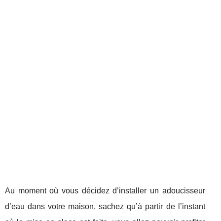
Au moment où vous décidez d’installer un adoucisseur
d’eau dans votre maison, sachez qu’à partir de l’instant