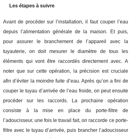
Les étapes à suivre
Avant de procéder sur l’installation, il faut couper l’eau
depuis l’alimentation générale de la maison. Et puis,
pour assurer le branchement de l’appareil avec la
tuyauterie, on doit mesurer le diamètre de tous les
éléments qui vont être raccordés directement avec. A
noter que sur cette opération, la précision est cruciale
afin d’éviter la moindre fuite d’eau. Après qu’on a fini de
couper le tuyau d’arrivée de l’eau froide, on peut ensuite
procéder sur les raccords. La prochaine opération
consiste à la mise en place du porte-filtre de
l’adoucisseur, une fois le travail fait, on raccorde ce porte-
filtre avec le tuyau d’arrivée, puis brancher l’adoucisseur