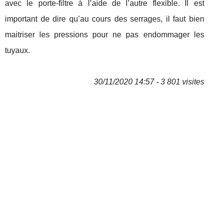
avec le porte-filtre à l’aide de l’autre flexible. Il est
important de dire qu’au cours des serrages, il faut bien
maitriser les pressions pour ne pas endommager les
tuyaux.
30/11/2020 14:57 - 3 801 visites