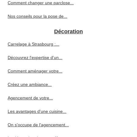
Comment changer une parclose...
Nos conseils pour la pose de...
Décoration
Carrelage à Strasbourg :...
Découvrez l'expertise d'un...
Comment aménager votre...
Créez une ambiance...
Agencement de votre...
Les avantages d'une cuisine...
On s'occupe de l'agencement...