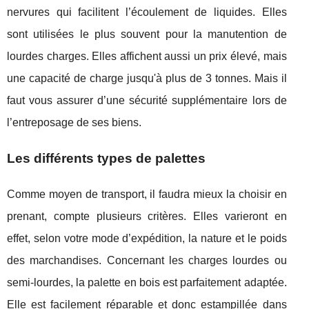
nervures qui facilitent l’écoulement de liquides. Elles
sont utilisées le plus souvent pour la manutention de
lourdes charges. Elles affichent aussi un prix élevé, mais
une capacité de charge jusqu'à plus de 3 tonnes. Mais il
faut vous assurer d’une sécurité supplémentaire lors de
l’entreposage de ses biens.
Les différents types de palettes
Comme moyen de transport, il faudra mieux la choisir en
prenant, compte plusieurs critères. Elles varieront en
effet, selon votre mode d’expédition, la nature et le poids
des marchandises. Concernant les charges lourdes ou
semi-lourdes, la palette en bois est parfaitement adaptée.
Elle est facilement réparable et donc estampillée dans