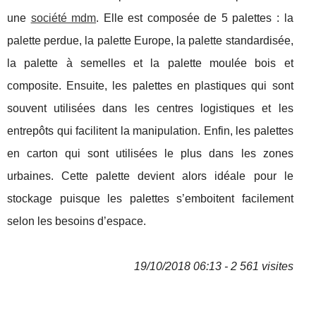
une
société mdm
. Elle est composée de 5 palettes : la
palette perdue, la palette Europe, la palette standardisée,
la palette à semelles et la palette moulée bois et
composite. Ensuite, les palettes en plastiques qui sont
souvent utilisées dans les centres logistiques et les
entrepôts qui facilitent la manipulation. Enfin, les palettes
en carton qui sont utilisées le plus dans les zones
urbaines. Cette palette devient alors idéale pour le
stockage puisque les palettes s’emboitent facilement
selon les besoins d’espace.
19/10/2018 06:13 - 2 561 visites