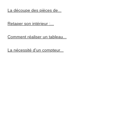
La découpe des pièces de...
Retaper son intérieur :...
Comment réaliser un tableau...
La nécessité d'un compteur...