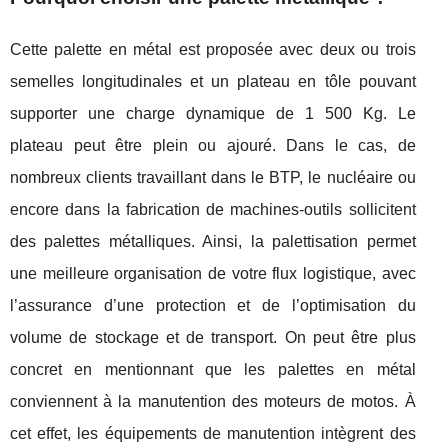
Cette palette en métal est proposée avec deux ou trois
semelles longitudinales et un plateau en tôle pouvant
supporter une charge dynamique de 1 500 Kg. Le
plateau peut être plein ou ajouré. Dans le cas, de
nombreux clients travaillant dans le BTP, le nucléaire ou
encore dans la fabrication de machines-outils sollicitent
des palettes métalliques. Ainsi, la palettisation permet
une meilleure organisation de votre flux logistique, avec
l’assurance d’une protection et de l’optimisation du
volume de stockage et de transport. On peut être plus
concret en mentionnant que les palettes en métal
conviennent à la manutention des moteurs de motos. À
cet effet, les équipements de manutention intègrent des