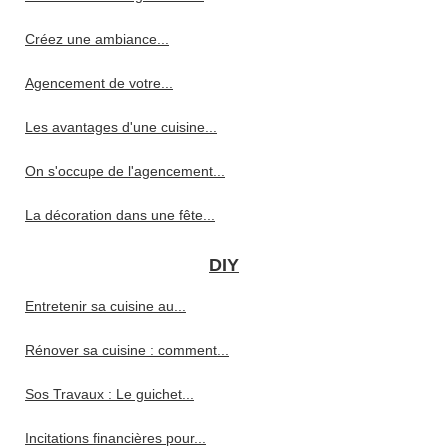
Créez une ambiance...
Agencement de votre...
Les avantages d'une cuisine...
On s'occupe de l'agencement...
La décoration dans une fête...
DIY
Entretenir sa cuisine au...
Rénover sa cuisine : comment...
Sos Travaux : Le guichet...
Incitations financières pour...