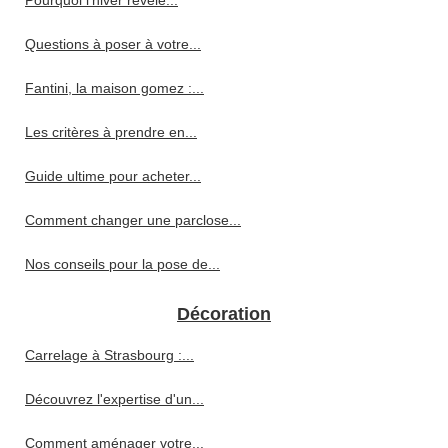
Questions à poser à votre...
Fantini, la maison gomez :...
Les critères à prendre en...
Guide ultime pour acheter...
Comment changer une parclose...
Nos conseils pour la pose de...
Décoration
Carrelage à Strasbourg :...
Découvrez l'expertise d'un...
Comment aménager votre...