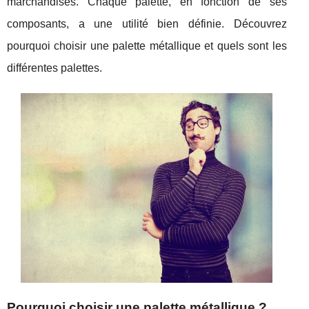
marchandises. Chaque palette, en fonction de ses
composants, a une utilité bien définie. Découvrez
pourquoi choisir une palette métallique et quels sont les
différentes palettes.
Pourquoi choisir une palette métallique ?