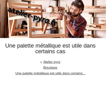
Une palette métallique est utile dans
certains cas
Atelier pyro
Bricolage
Une palette métallique est utile dans certains...