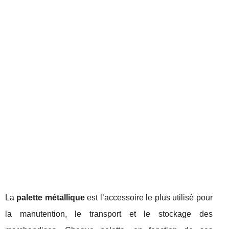
La
palette métallique
est l’accessoire le plus utilisé pour
la manutention, le transport et le stockage des